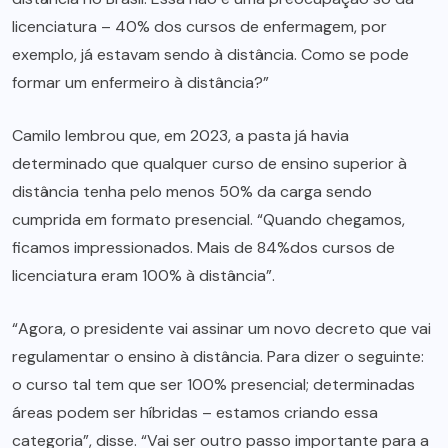
licenciatura – 40% dos cursos de enfermagem, por
exemplo, já estavam sendo à distância. Como se pode
formar um enfermeiro à distância?”
Camilo lembrou que, em 2023, a pasta já havia
determinado que qualquer curso de ensino superior à
distância tenha pelo menos 50% da carga sendo
cumprida em formato presencial. “Quando chegamos,
ficamos impressionados. Mais de 84%dos cursos de
licenciatura eram 100% à distância”.
“Agora, o presidente vai assinar um novo decreto que vai
regulamentar o ensino à distância. Para dizer o seguinte:
o curso tal tem que ser 100% presencial; determinadas
áreas podem ser híbridas – estamos criando essa
categoria”, disse. “Vai ser outro passo importante para a