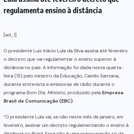
regulamenta ensino à distância
[ad_1]
O presidente Luiz Inácio Lula da Silva assina até fevereiro
o decreto que vai regulamentar o ensino superior à
distância no país. A informação foi dada nesta quarta-
feira (15) pelo ministro da Educação, Camilo Santana,
durante entrevista a emissoras de rádio durante o
programa
Bom Dia, Ministro,
produzido pela
Empresa
Brasil de Comunicação (EBC)
.
“O presidente Lula vai, se não neste mês de janeiro, em
fevereiro, assinar um decreto regulamentando o ensino à
distância no Brasil. Essa não é uma preocupação só da