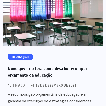
EDUCAÇÃO
Novo governo terá como desafio recompor
orçamento da educação
THIAGO
28 DE DEZEMBRO DE 2022
A recomposição orçamentária da educação e a
garantia da execução de estratégias consideradas