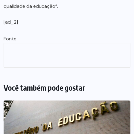
qualidade da educação”.
[ad_2]
Fonte
Você também pode gostar