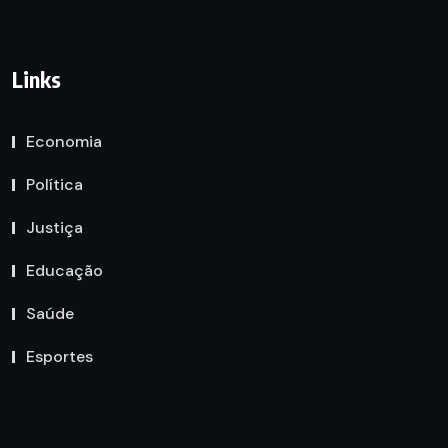
Links
Economia
Política
Justiça
Educação
Saúde
Esportes