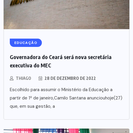
EDUCAÇÃO
Governadora do Ceará será nova secretária
executiva do MEC
THIAGO
28 DE DEZEMBRO DE 2022
Escolhido para assumir o Ministério da Educação a
partir de 1º de janeiro,Camilo Santana anunciouhoje(27)
que, em sua gestão, a