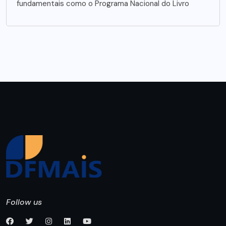
fundamentais como o Programa Nacional do Livro
Follow us