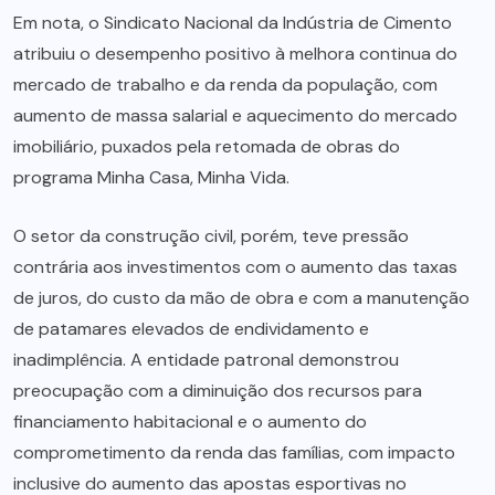
Em nota, o Sindicato Nacional da Indústria de Cimento
atribuiu o desempenho positivo à melhora continua do
mercado de trabalho e da renda da população, com
aumento de massa salarial e aquecimento do mercado
imobiliário, puxados pela retomada de obras do
programa Minha Casa, Minha Vida.
O setor da construção civil, porém, teve pressão
contrária aos investimentos com o aumento das taxas
de juros, do custo da mão de obra e com a manutenção
de patamares elevados de endividamento e
inadimplência. A entidade patronal demonstrou
preocupação com a diminuição dos recursos para
financiamento habitacional e o aumento do
comprometimento da renda das famílias, com impacto
inclusive do aumento das apostas esportivas no