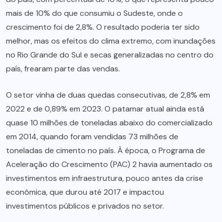
mais de 10% do que consumiu o Sudeste, onde o
crescimento foi de 2,8%. O resultado poderia ter sido
melhor, mas os efeitos do clima extremo, com inundações
no Rio Grande do Sul e secas generalizadas no centro do
país, frearam parte das vendas.
O setor vinha de duas quedas consecutivas, de 2,8% em
2022 e de 0,89% em 2023. O patamar atual ainda está
quase 10 milhões de toneladas abaixo do comercializado
em 2014, quando foram vendidas 73 milhões de
toneladas de cimento no país. À época, o Programa de
Aceleração do Crescimento (PAC) 2 havia aumentado os
investimentos em infraestrutura, pouco antes da crise
econômica, que durou até 2017 e impactou
investimentos públicos e privados no setor.