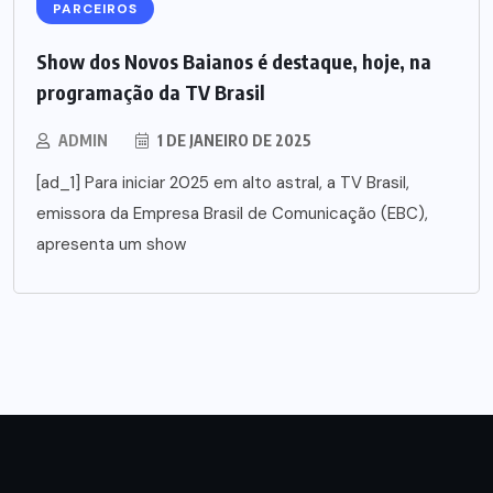
PARCEIROS
Show dos Novos Baianos é destaque, hoje, na
programação da TV Brasil
ADMIN
1 DE JANEIRO DE 2025
[ad_1] Para iniciar 2025 em alto astral, a TV Brasil,
emissora da Empresa Brasil de Comunicação (EBC),
apresenta um show