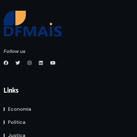
Follow us
Links
Economia
Política
Justiça