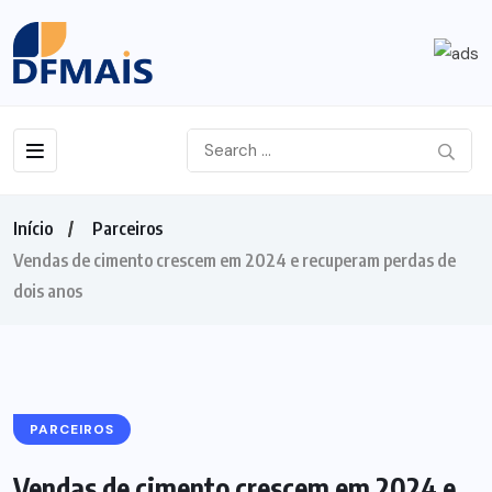
Início
Parceiros
Vendas de cimento crescem em 2024 e recuperam perdas de
dois anos
PARCEIROS
Vendas de cimento crescem em 2024 e