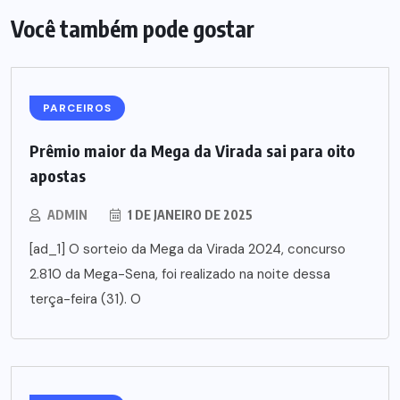
Você também pode gostar
PARCEIROS
Prêmio maior da Mega da Virada sai para oito
apostas
ADMIN
1 DE JANEIRO DE 2025
[ad_1] O sorteio da Mega da Virada 2024, concurso
2.810 da Mega-Sena, foi realizado na noite dessa
terça-feira (31). O