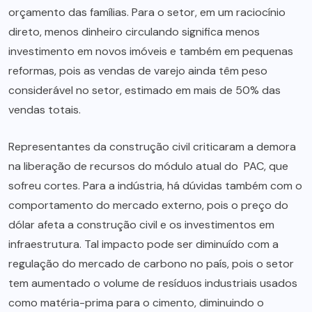
orçamento das famílias. Para o setor, em um raciocínio
direto, menos dinheiro circulando significa menos
investimento em novos imóveis e também em pequenas
reformas, pois as vendas de varejo ainda têm peso
considerável no setor, estimado em mais de 50% das
vendas totais.
Representantes da construção civil criticaram a demora
na liberação de recursos do módulo atual do PAC, que
sofreu cortes. Para a indústria, há dúvidas também com o
comportamento do mercado externo, pois o preço do
dólar afeta a construção civil e os investimentos em
infraestrutura. Tal impacto pode ser diminuído com a
regulação do mercado de carbono no país, pois o setor
tem aumentado o volume de resíduos industriais usados
como matéria-prima para o cimento, diminuindo o