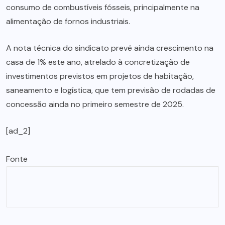
consumo de combustíveis fósseis, principalmente na
alimentação de fornos industriais.
A nota técnica do sindicato prevê ainda crescimento na
casa de 1% este ano, atrelado à concretização de
investimentos previstos em projetos de habitação,
saneamento e logística, que tem previsão de rodadas de
concessão ainda no primeiro semestre de 2025.
[ad_2]
Fonte