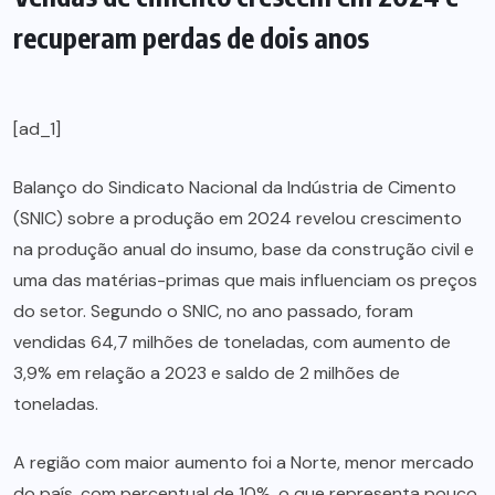
recuperam perdas de dois anos
[ad_1]
Balanço do Sindicato Nacional da Indústria de Cimento
(SNIC) sobre a produção em 2024 revelou crescimento
na produção anual do insumo, base da construção civil e
uma das matérias-primas que mais influenciam os preços
do setor. Segundo o SNIC, no ano passado, foram
vendidas 64,7 milhões de toneladas, com aumento de
3,9% em relação a 2023 e saldo de 2 milhões de
toneladas.
A região com maior aumento foi a Norte, menor mercado
do país, com percentual de 10%, o que representa pouco