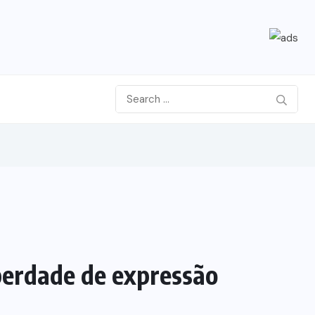
iberdade de expressão