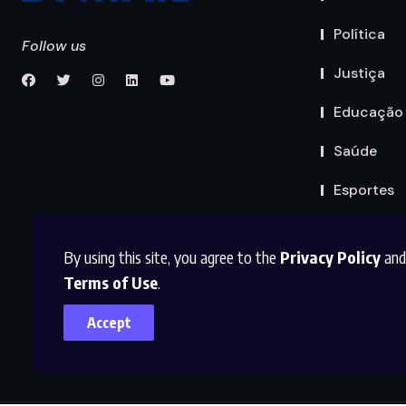
Política
Follow us
Justiça
Educação
Saúde
Esportes
By using this site, you agree to the
Privacy Policy
and
Terms of Use
.
Accept