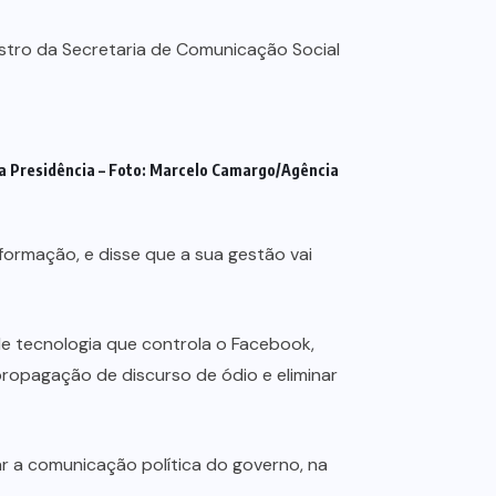
 da Presidência – Foto: Marcelo Camargo/Agência
ormação, e disse que a sua gestão vai
de tecnologia que controla o Facebook,
propagação de discurso de ódio e eliminar
r a comunicação política do governo, na