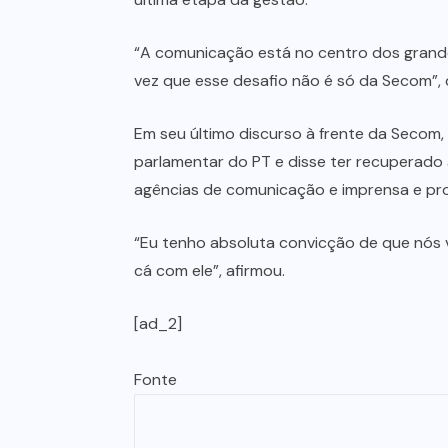
“A comunicação está no centro dos grand
vez que esse desafio não é só da Secom”, 
Em seu último discurso à frente da Secom, 
parlamentar do PT e disse ter recuperado 
agências de comunicação e imprensa e pro
“Eu tenho absoluta convicção de que nós 
cá com ele”, afirmou.
[ad_2]
Fonte