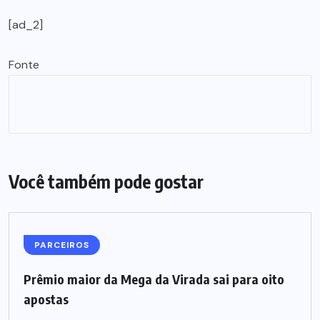
[ad_2]
Fonte
Você também pode gostar
PARCEIROS
Prêmio maior da Mega da Virada sai para oito
apostas