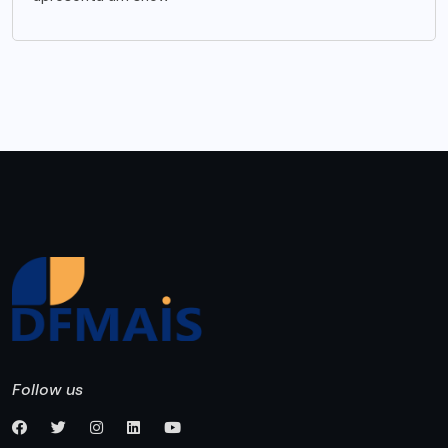
Follow us