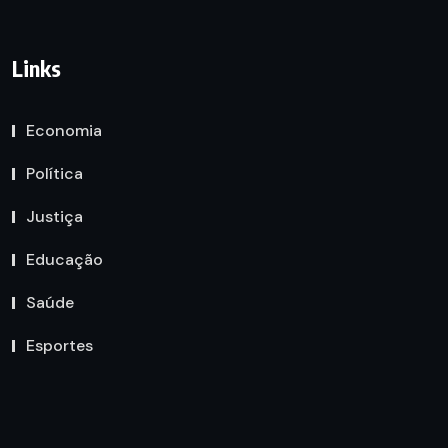
Links
Economia
Política
Justiça
Educação
Saúde
Esportes