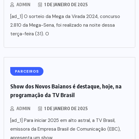
ADMIN
1 DE JANEIRO DE 2025
[ad_1] O sorteio da Mega da Virada 2024, concurso
2.810 da Mega-Sena, foi realizado na noite dessa
terça-feira (31). O
PARCEIROS
Show dos Novos Baianos é destaque, hoje, na
programação da TV Brasil
ADMIN
1 DE JANEIRO DE 2025
[ad_1] Para iniciar 2025 em alto astral, a TV Brasil,
emissora da Empresa Brasil de Comunicação (EBC),
apresenta um show