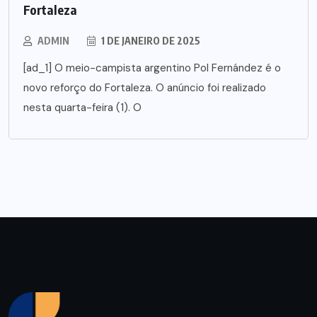
Fortaleza
ADMIN
1 DE JANEIRO DE 2025
[ad_1] O meio-campista argentino Pol Fernández é o
novo reforço do Fortaleza. O anúncio foi realizado
nesta quarta-feira (1). O