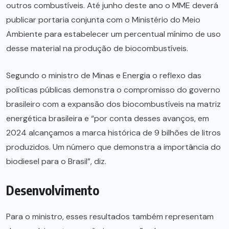
outros combustíveis. Até junho deste ano o MME deverá
publicar portaria conjunta com o Ministério do Meio
Ambiente para estabelecer um percentual mínimo de uso
desse material na produção de biocombustíveis.
Segundo o ministro de Minas e Energia o reflexo das
políticas públicas demonstra o compromisso do governo
brasileiro com a expansão dos biocombustíveis na matriz
energética brasileira e “por conta desses avanços, em
2024 alcançamos a marca histórica de 9 bilhões de litros
produzidos. Um número que demonstra a importância do
biodiesel para o Brasil”, diz.
Desenvolvimento
Para o ministro, esses resultados também representam