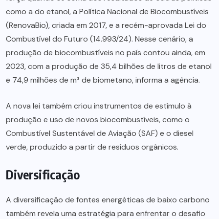
como a do etanol, a Política Nacional de Biocombustíveis
(RenovaBio), criada em 2017, e a recém-aprovada Lei do
Combustível do Futuro (14.993/24). Nesse cenário, a
produção de biocombustíveis no país contou ainda, em
2023, com a produção de 35,4 bilhões de litros de etanol
e 74,9 milhões de m³ de biometano, informa a agência.
A nova lei também criou instrumentos de estímulo à
produção e uso de novos biocombustíveis, como o
Combustível Sustentável de Aviação (SAF) e o diesel
verde, produzido a partir de resíduos orgânicos.
Diversificação
A diversificação de fontes energéticas de baixo carbono
também revela uma estratégia para enfrentar o desafio