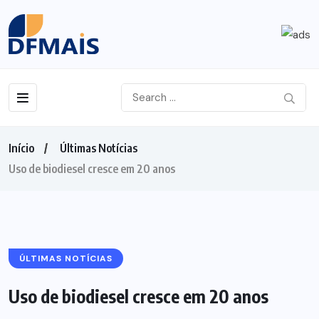
Início
Últimas Notícias
Uso de biodiesel cresce em 20 anos
ÚLTIMAS NOTÍCIAS
Uso de biodiesel cresce em 20 anos