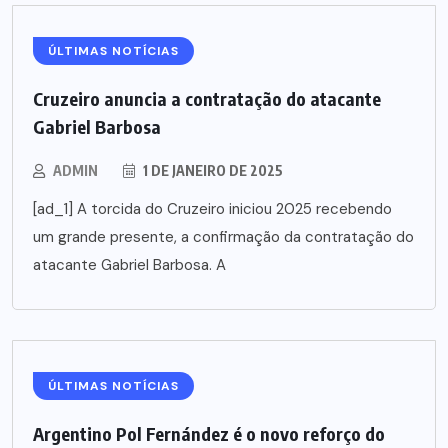
ÚLTIMAS NOTÍCIAS
Cruzeiro anuncia a contratação do atacante
Gabriel Barbosa
ADMIN
1 DE JANEIRO DE 2025
[ad_1] A torcida do Cruzeiro iniciou 2025 recebendo
um grande presente, a confirmação da contratação do
atacante Gabriel Barbosa. A
ÚLTIMAS NOTÍCIAS
Argentino Pol Fernández é o novo reforço do