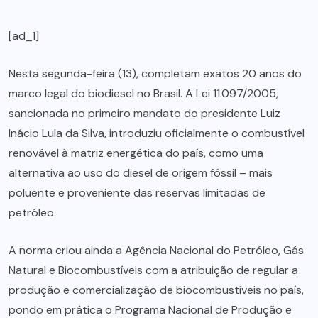
[ad_1]
Nesta segunda-feira (13), completam exatos 20 anos do
marco legal do biodiesel no Brasil. A Lei 11.097/2005,
sancionada no primeiro mandato do presidente Luiz
Inácio Lula da Silva, introduziu oficialmente o combustível
renovável à matriz energética do país, como uma
alternativa ao uso do diesel de origem fóssil – mais
poluente e proveniente das reservas limitadas de
petróleo.
A norma criou ainda a Agência Nacional do Petróleo, Gás
Natural e Biocombustíveis com a atribuição de regular a
produção e comercialização de biocombustíveis no país,
pondo em prática o Programa Nacional de Produção e