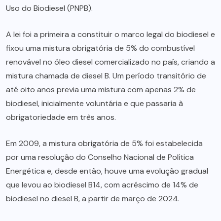
Uso do Biodiesel (PNPB).
A lei foi a primeira a constituir o marco legal do biodiesel e
fixou uma mistura obrigatória de 5% do combustível
renovável no óleo diesel comercializado no país, criando a
mistura chamada de diesel B. Um período transitório de
até oito anos previa uma mistura com apenas 2% de
biodiesel, inicialmente voluntária e que passaria à
obrigatoriedade em três anos.
Em 2009, a mistura obrigatória de 5% foi estabelecida
por uma resolução do Conselho Nacional de Política
Energética e, desde então, houve uma evolução gradual
que levou ao biodiesel B14, com acréscimo de 14% de
biodiesel no diesel B, a partir de março de 2024.