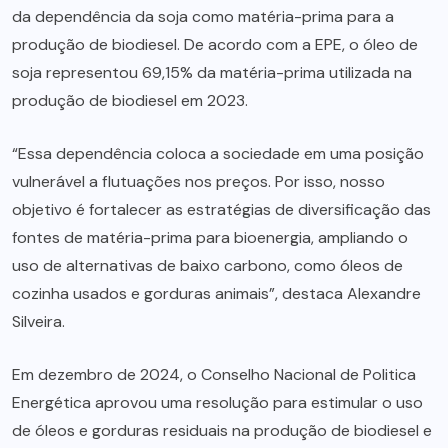
da dependência da soja como matéria-prima para a
produção de biodiesel. De acordo com a EPE, o óleo de
soja representou 69,15% da matéria-prima utilizada na
produção de biodiesel em 2023.
“Essa dependência coloca a sociedade em uma posição
vulnerável a flutuações nos preços. Por isso, nosso
objetivo é fortalecer as estratégias de diversificação das
fontes de matéria-prima para bioenergia, ampliando o
uso de alternativas de baixo carbono, como óleos de
cozinha usados e gorduras animais”, destaca Alexandre
Silveira.
Em dezembro de 2024, o Conselho Nacional de Politica
Energética aprovou uma resolução para estimular o uso
de óleos e gorduras residuais na produção de biodiesel e