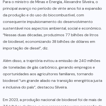
Para o ministro de Minas e Energia, Alexandre Silveira, o
principal avanço no período de vinte anos foi a expansão
da produção e do uso do biocombustível, com
consequente impulsionamento do desenvolvimento
sustentável nos aspectos ambiental, social e econômico.
“Nessas duas décadas, produzimos 77 bilhões de litros
de biodiesel, economizando 38 bilhões de dólares em
importação de diesel”, diz.
Além disso, a trajetória evitou a emissão de 240 milhões
de toneladas de gás carbônico, gerando empregos e
oportunidades aos agricultores familiares, tornando
biodiesel “um grande aliado na transição energética justa
e inclusiva do país”, destacou Silveira.
Em 2023, a produção nacional de biodiesel foi de mais de