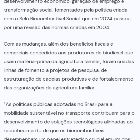
desenvolvimento econômico, geração de emprego e
transformação social, fomentados pela política criada
com o Selo Biocombustível Social, que em 2024 passou
por uma revisão das normas criadas em 2004.
Com as mudanças, além dos benefícios fiscais e
comerciais concedidos aos produtores de biodiesel que
usam matéria-prima da agricultura familiar, foram criadas
linhas de fomento a projetos de pesquisa, de
estruturação de cadeias produtivas e de fortalecimento
das organizações da agricultura familiar.
“As políticas públicas adotadas no Brasil para a
mobilidade sustentável no transporte contribuem para o
desenvolvimento de soluções tecnológicas alinhadas ao
reconhecimento de que os biocombustíveis
desempenham um papel estratégico crucial em um dos