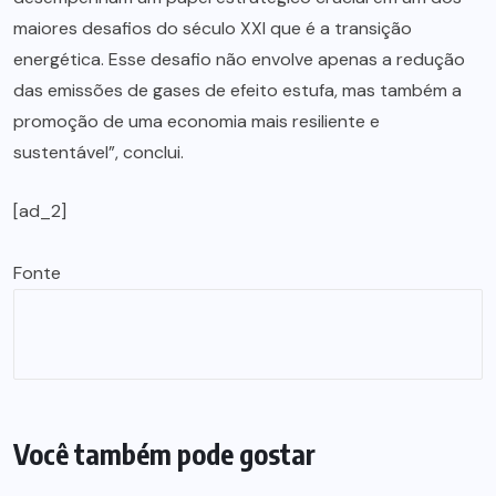
maiores desafios do século XXI que é a transição
energética. Esse desafio não envolve apenas a redução
das emissões de gases de efeito estufa, mas também a
promoção de uma economia mais resiliente e
sustentável”, conclui.
[ad_2]
Fonte
Você também pode gostar