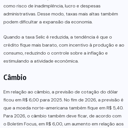
como risco de inadimplência, lucro e despesas
administrativas. Desse modo, taxas mais altas também
podem dificultar a expansão da economia.
Quando a taxa Selic é reduzida, a tendência é que o
crédito fique mais barato, com incentivo à produção e ao
consumo, reduzindo o controle sobre a inflação e
estimulando a atividade econômica.
Câmbio
Em relação ao câmbio, a previsão de cotação do dólar
ficou em R$ 6,00 para 2025. No fim de 2026, a previsão é
que a moeda norte-americana também fique em R$ 5,40.
Para 2026, o câmbio também deve ficar, de acordo com
o Boletim Focus, em R$ 6,00, um aumento em relação aos