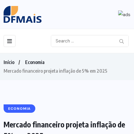
Início
Economia
Mercado financeiro projeta inflação de 5% em 2025
ECONOMIA
Mercado financeiro projeta inflação de