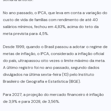
No ano passado, o IPCA, que leva em conta a variação do
custo de vida de famílias com rendimento de até 40
salários mínimos, fechou em 4,83%, acima do teto da
meta prevista para 4,5%.
Desde 1999, quando o Brasil passou a adotar o regime de
metas de inflação, o IPCA, considerado a inflação oficial
do país, ultrapassou oito vezes o limite máximo da meta.
A último registro foi no ano passado, segundo dados
divulgados na última sexta-feira (10) pelo Instituto
Brasileiro de Geografia e Estatística (IBGE).
Para 2027, a projeção do mercado financeiro é inflação
de 3,9% e para 2028, de 3,56%.