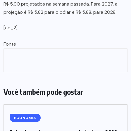
R$ 5,90 projetados na semana passada. Para 2027, a
projeção é R$ 5,82 para o dólar e R$ 5,88, para 2028.
[ad_2]
Fonte
Você também pode gostar
ECONOMIA