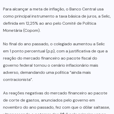
Para alcançar a meta de inflação, o Banco Central usa
como principal instrumento a taxa básica de juros, a Selic,
definida em 12,25% ao ano pelo Comitê de Política
Monetária (Copom).
No final do ano passado, o colegiado aumentou a Selic
em 1 ponto percentual (p.p), com a justificativa de que a
reação do mercado financeiro ao pacote fiscal do
governo federal tornou o cenário inflacionário mais
adverso, demandando uma política “ainda mais
contracionista”.
As reações negativas do mercado financeiro ao pacote
de corte de gastos, anunciados pelo governo em
novembro do ano passado, fez com que o dólar saltasse,