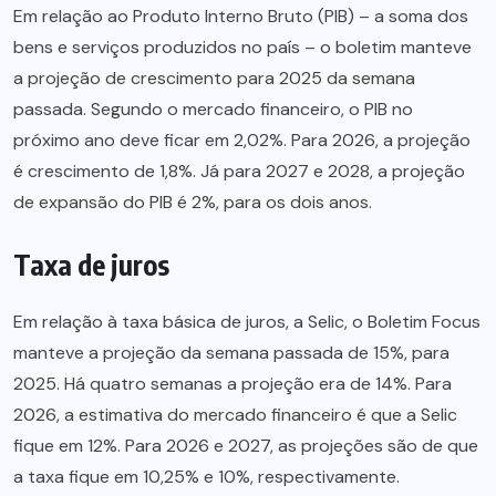
Em relação ao Produto Interno Bruto (PIB) – a soma dos
bens e serviços produzidos no país – o boletim manteve
a projeção de crescimento para 2025 da semana
passada. Segundo o mercado financeiro, o PIB no
próximo ano deve ficar em 2,02%. Para 2026, a projeção
é crescimento de 1,8%. Já para 2027 e 2028, a projeção
de expansão do PIB é 2%, para os dois anos.
Taxa de juros
Em relação à taxa básica de juros, a Selic, o Boletim Focus
manteve a projeção da semana passada de 15%, para
2025. Há quatro semanas a projeção era de 14%. Para
2026, a estimativa do mercado financeiro é que a Selic
fique em 12%. Para 2026 e 2027, as projeções são de que
a taxa fique em 10,25% e 10%, respectivamente.