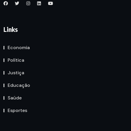
Links
Economia
Política
Justiça
Educação
Saúde
Esportes