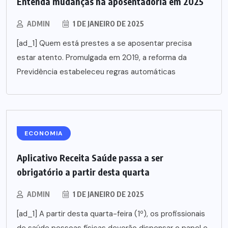
Entenda mudanças na aposentadoria em 2025
ADMIN
1 DE JANEIRO DE 2025
[ad_1] Quem está prestes a se aposentar precisa
estar atento. Promulgada em 2019, a reforma da
Previdência estabeleceu regras automáticas
ECONOMIA
Aplicativo Receita Saúde passa a ser
obrigatório a partir desta quarta
ADMIN
1 DE JANEIRO DE 2025
[ad_1] A partir desta quarta-feira (1º), os profissionais