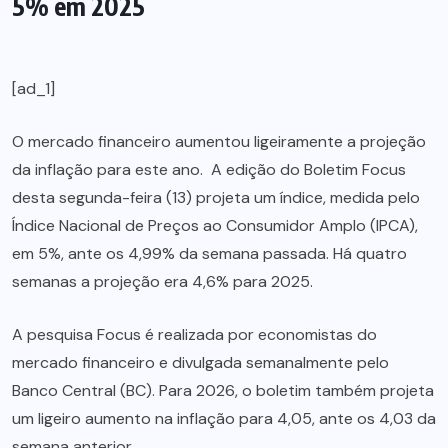
5% em 2025
[ad_1]
O mercado financeiro aumentou ligeiramente a projeção
da inflação para este ano. A edição do Boletim Focus
desta segunda-feira (13) projeta um índice, medida pelo
Índice Nacional de Preços ao Consumidor Amplo (IPCA),
em 5%, ante os 4,99% da semana passada. Há quatro
semanas a projeção era 4,6% para 2025.
A pesquisa Focus é realizada por economistas do
mercado financeiro e divulgada semanalmente pelo
Banco Central (BC). Para 2026, o boletim também projeta
um ligeiro aumento na inflação para 4,05, ante os 4,03 da
semana anterior.