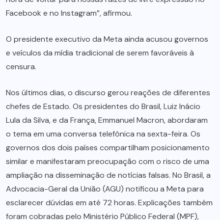
Facebook e no Instagram”, afirmou.
O presidente executivo da Meta ainda acusou governos
e veículos da mídia tradicional de serem favoráveis à
censura.
Nos últimos dias, o discurso gerou reações de diferentes
chefes de Estado. Os presidentes do Brasil, Luiz Inácio
Lula da Silva, e da França, Emmanuel Macron, abordaram
o tema em uma conversa telefônica na sexta-feira. Os
governos dos dois países compartilham posicionamento
similar e manifestaram preocupação com o risco de uma
ampliação na disseminação de notícias falsas. No Brasil, a
Advocacia-Geral da União (AGU) notificou a Meta para
esclarecer dúvidas em até 72 horas. Explicações também
foram cobradas pelo Ministério Público Federal (MPF),