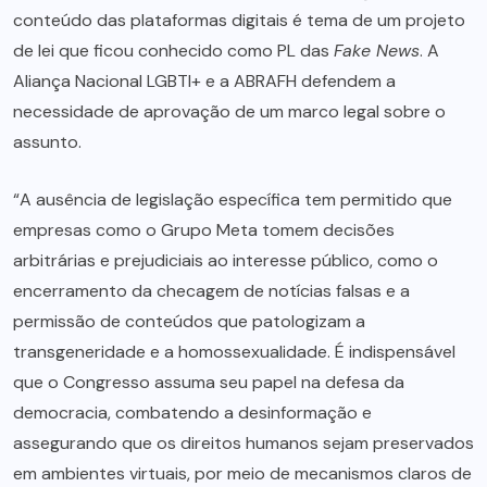
conteúdo das plataformas digitais é tema de um projeto
de lei que ficou conhecido como PL das
Fake News
. A
Aliança Nacional LGBTI+ e a ABRAFH defendem a
necessidade de aprovação de um marco legal sobre o
assunto.
“A ausência de legislação específica tem permitido que
empresas como o Grupo Meta tomem decisões
arbitrárias e prejudiciais ao interesse público, como o
encerramento da checagem de notícias falsas e a
permissão de conteúdos que patologizam a
transgeneridade e a homossexualidade. É indispensável
que o Congresso assuma seu papel na defesa da
democracia, combatendo a desinformação e
assegurando que os direitos humanos sejam preservados
em ambientes virtuais, por meio de mecanismos claros de