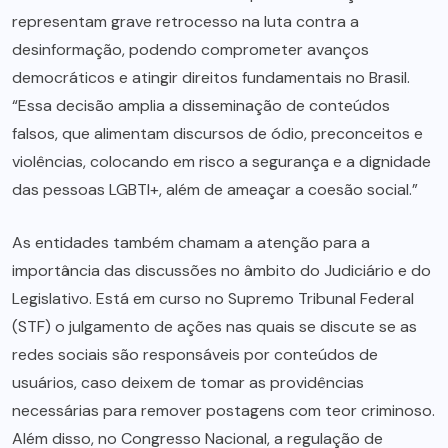
representam grave retrocesso na luta contra a
desinformação, podendo comprometer avanços
democráticos e atingir direitos fundamentais no Brasil.
“Essa decisão amplia a disseminação de conteúdos
falsos, que alimentam discursos de ódio, preconceitos e
violências, colocando em risco a segurança e a dignidade
das pessoas LGBTI+, além de ameaçar a coesão social.”
As entidades também chamam a atenção para a
importância das discussões no âmbito do Judiciário e do
Legislativo. Está em curso no Supremo Tribunal Federal
(STF) o julgamento de ações nas quais se discute se as
redes sociais são responsáveis por conteúdos de
usuários, caso deixem de tomar as providências
necessárias para remover postagens com teor criminoso.
Além disso, no Congresso Nacional, a regulação de