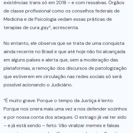
existências trans só em 2018 – e com ressalvas. Órgãos
de classe profissional como os conselhos federais de
Medicina e de Psicologia vedam essas práticas de
terapias de cura
gay
“, acrescenta.
No entanto, ele observa que se trata de uma conquista
ainda recente no Brasil e que até hoje não foi alcançada
em alguns países e alerta que, sem a moderação das
plataformas, a remoção dos discursos de patologização
que estiverem em circulação nas redes sociais só será
possível acionando o Judiciário.
“É muito grave. Porque o tempo da Justiça é lento.
Porque nos onera mais uma vez a nos defender sozinhos
e por nossa conta dos ataques. O estrago já vai ter sido
– e já está sendo – feito. Vão viralizar
memes
e falsas