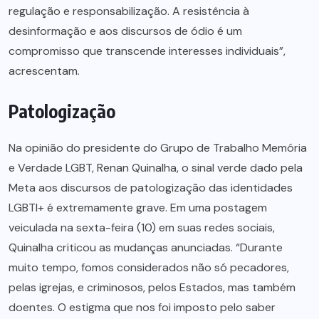
regulação e responsabilização. A resistência à
desinformação e aos discursos de ódio é um
compromisso que transcende interesses individuais”,
acrescentam.
Patologização
Na opinião do presidente do Grupo de Trabalho Memória
e Verdade LGBT, Renan Quinalha, o sinal verde dado pela
Meta aos discursos de patologização das identidades
LGBTI+ é extremamente grave. Em uma postagem
veiculada na sexta-feira (10) em suas redes sociais,
Quinalha criticou as mudanças anunciadas. “Durante
muito tempo, fomos considerados não só pecadores,
pelas igrejas, e criminosos, pelos Estados, mas também
doentes. O estigma que nos foi imposto pelo saber