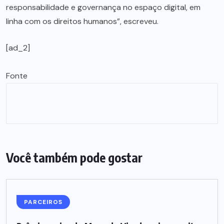
responsabilidade e governança no espaço digital, em
linha com os direitos humanos”, escreveu.
[ad_2]
Fonte
Você também pode gostar
PARCEIROS