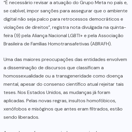
“É necessário revisar a atuação do Grupo Meta no país e,
se cabível, impor sanções para assegurar que o ambiente
digital não seja palco para retrocessos democráticos e
violações de direitos”, registra nota divulgada na quinta-
feira (9) pela Aliança Nacional LGBTI+ e pela Associação
Brasileira de Famílias Homotransafetivas (ABRAFH).
Uma das maiores preocupações das entidades envolvem
a disseminação de discursos que classificam a
homossexualidade ou a transgeneridade como doença
mental, apesar do consenso científico atual rejeitar tais
teses. Nos Estados Unidos, as mudanças já foram
aplicadas. Pelas novas regras, insultos homofóbicos,
xenófobos e misóginos que antes eram filtrados, estão
sendo liberados.