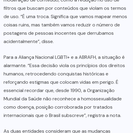
filtros que buscam por conteúdos que violam os termos
de uso. “É uma troca. Significa que vamos mapear menos
coisas ruins, mas também vamos reduzir o número de
postagens de pessoas inocentes que derrubamos
acidentalmente”, disse.
Para a Aliança Nacional LGBTI+ e a ABRAFH, a situação é
alarmante. “Essa decisão viola os princípios dos direitos
humanos, retrocedendo conquistas históricas e
reforçando estigmas que colocam vidas em perigo. É
essencial recordar que, desde 1990, a Organização
Mundial da Saúde não reconhece a homossexualidade
como doença, posição corroborada por tratados
internacionais que o Brasil subscreve”, registra a nota.
As duas entidades consideram que as mudanças