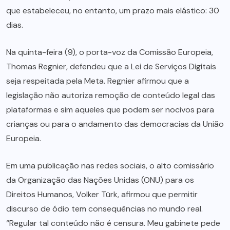
que estabeleceu, no entanto, um prazo mais elástico: 30
dias.
Na quinta-feira (9), o porta-voz da Comissão Europeia,
Thomas Regnier, defendeu que a Lei de Serviços Digitais
seja respeitada pela Meta. Regnier afirmou que a
legislação não autoriza remoção de conteúdo legal das
plataformas e sim aqueles que podem ser nocivos para
crianças ou para o andamento das democracias da União
Europeia.
Em uma publicação nas redes sociais, o alto comissário
da Organização das Nações Unidas (ONU) para os
Direitos Humanos, Volker Türk, afirmou que permitir
discurso de ódio tem consequências no mundo real.
“Regular tal conteúdo não é censura. Meu gabinete pede