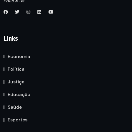
Follow us
Links
Economia
Política
Justiça
Educação
Saúde
Esportes