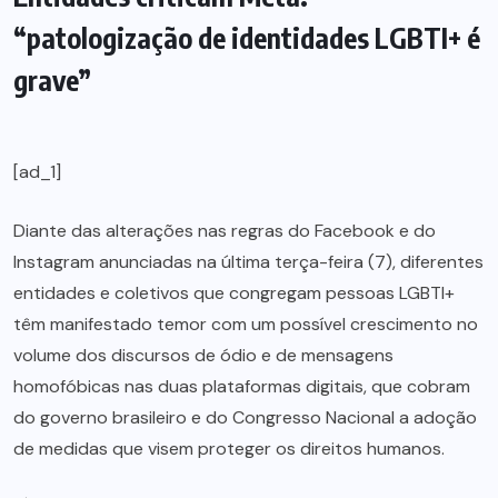
“patologização de identidades LGBTI+ é
grave”
[ad_1]
Diante das alterações nas regras do Facebook e do
Instagram anunciadas na última terça-feira (7), diferentes
entidades e coletivos que congregam pessoas LGBTI+
têm manifestado temor com um possível crescimento no
volume dos discursos de ódio e de mensagens
homofóbicas nas duas plataformas digitais, que cobram
do governo brasileiro e do Congresso Nacional a adoção
de medidas que visem proteger os direitos humanos.