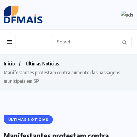
Início
Últimas Notícias
Manifestantes protestam contra aumento das passagens
municipais em SP
ÚLTIMAS NOTÍCIAS
Manifestantes protestam contra