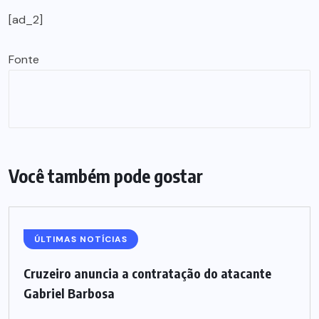
[ad_2]
Fonte
Você também pode gostar
ÚLTIMAS NOTÍCIAS
Cruzeiro anuncia a contratação do atacante
Gabriel Barbosa