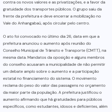
contra os novos valores e as privatizações, e a favor da
gratuidade dos transportes públicos. O grupo saiu da
frente da prefeitura e deve encerrar a mobilização no
Vale do Anhangabaú, após circular pelo centro.
O ato foi convocado no último dia 26, data em que a
prefeitura anunciou o aumento após reunião do
Conselho Municipal de Trânsito e Transporte (CMTT), na
mesma data. Mandatos da oposição e alguns membros
do conselho acusaram a municipalidade de não permitir
um debate amplo sobre o aumento e a participação
estatal no financiamento do sistema. O movimento
reclama do peso do valor das passagens no orçamento
da maior parte da população. A prefeitura justificou o
aumento afirmando que há gratuidades para públicos
específicos, como estudantes, idosos e deficientes, além