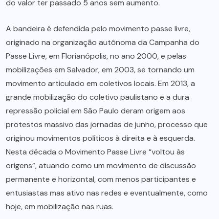
do valor ter passado 5 anos sem aumento.
A bandeira é defendida pelo movimento passe livre,
originado na organização autônoma da Campanha do
Passe Livre, em Florianópolis, no ano 2000, e pelas
mobilizações em Salvador, em 2003, se tornando um
movimento articulado em coletivos locais. Em 2013, a
grande mobilização do coletivo paulistano e a dura
repressão policial em São Paulo deram origem aos
protestos massivo das jornadas de junho, processo que
originou movimentos políticos à direita e à esquerda.
Nesta década o Movimento Passe Livre “voltou às
origens”, atuando como um movimento de discussão
permanente e horizontal, com menos participantes e
entusiastas mas ativo nas redes e eventualmente, como
hoje, em mobilização nas ruas.