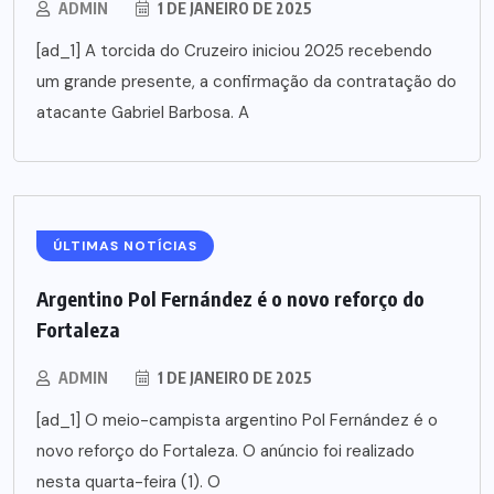
ADMIN
1 DE JANEIRO DE 2025
[ad_1] A torcida do Cruzeiro iniciou 2025 recebendo
um grande presente, a confirmação da contratação do
atacante Gabriel Barbosa. A
ÚLTIMAS NOTÍCIAS
Argentino Pol Fernández é o novo reforço do
Fortaleza
ADMIN
1 DE JANEIRO DE 2025
[ad_1] O meio-campista argentino Pol Fernández é o
novo reforço do Fortaleza. O anúncio foi realizado
nesta quarta-feira (1). O