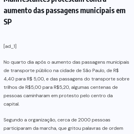
aumento das passagens municipais em
SP
[ad_1]
No quarto dia após o aumento das passagens municipais
de transporte público na cidade de São Paulo, de R$
4,40 para R$ 5,00, e das passagens do transporte sobre
trilhos de R$5,00 para R$5,20, algumas centenas de
pessoas caminharam em protesto pelo centro da
capital.
Segundo a organização, cerca de 2000 pessoas
participaram da marcha, que gritou palavras de ordem