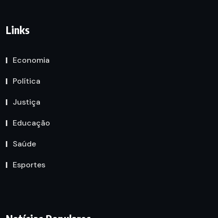
Links
Economia
Política
Justiça
Educação
Saúde
Esportes