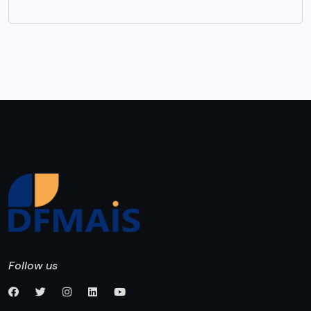
Follow us