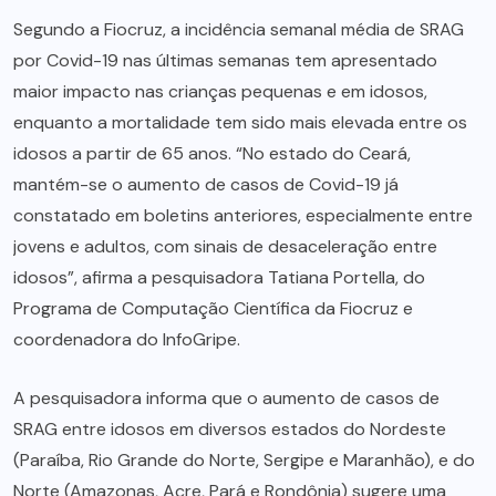
Segundo a Fiocruz, a incidência semanal média de SRAG
por Covid-19 nas últimas semanas tem apresentado
maior impacto nas crianças pequenas e em idosos,
enquanto a mortalidade tem sido mais elevada entre os
idosos a partir de 65 anos. “No estado do Ceará,
mantém-se o aumento de casos de Covid-19 já
constatado em boletins anteriores, especialmente entre
jovens e adultos, com sinais de desaceleração entre
idosos”, afirma a pesquisadora Tatiana Portella, do
Programa de Computação Científica da Fiocruz e
coordenadora do InfoGripe.
A pesquisadora informa que o aumento de casos de
SRAG entre idosos em diversos estados do Nordeste
(Paraíba, Rio Grande do Norte, Sergipe e Maranhão), e do
Norte (Amazonas, Acre, Pará e Rondônia) sugere uma