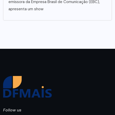
emissora da Empresa Brasil de Comunicação (EBC),
apresenta um show
Follow us