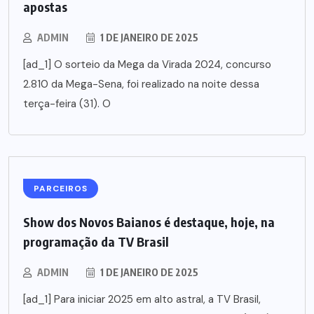
apostas
ADMIN
1 DE JANEIRO DE 2025
[ad_1] O sorteio da Mega da Virada 2024, concurso
2.810 da Mega-Sena, foi realizado na noite dessa
terça-feira (31). O
PARCEIROS
Show dos Novos Baianos é destaque, hoje, na
programação da TV Brasil
ADMIN
1 DE JANEIRO DE 2025
[ad_1] Para iniciar 2025 em alto astral, a TV Brasil,