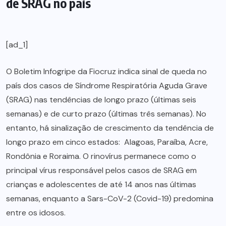
de SRAG no país
[ad_1]
O Boletim Infogripe da Fiocruz indica sinal de queda no
país dos casos de Síndrome Respiratória Aguda Grave
(SRAG) nas tendências de longo prazo (últimas seis
semanas) e de curto prazo (últimas três semanas). No
entanto, há sinalização de crescimento da tendência de
longo prazo em cinco estados: Alagoas, Paraíba, Acre,
Rondônia e Roraima. O rinovírus permanece como o
principal vírus responsável pelos casos de SRAG em
crianças e adolescentes de até 14 anos nas últimas
semanas, enquanto a Sars-CoV-2 (Covid-19) predomina
entre os idosos.