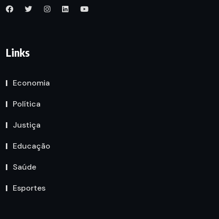
Links
Economia
Política
Justiça
Educação
Saúde
Esportes