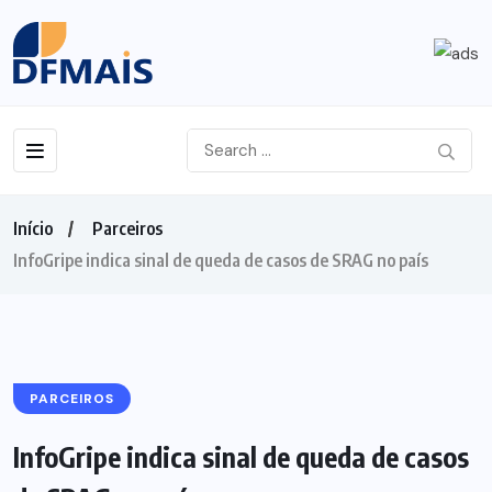
Início
Parceiros
InfoGripe indica sinal de queda de casos de SRAG no país
PARCEIROS
InfoGripe indica sinal de queda de casos