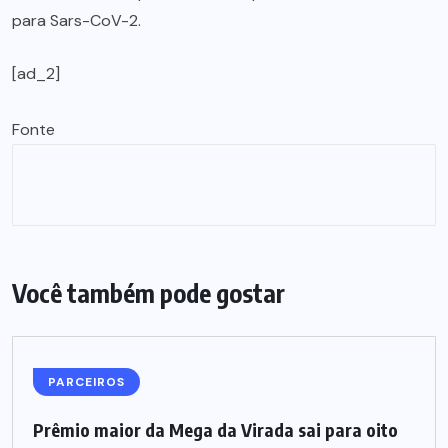
para Sars-CoV-2.
[ad_2]
Fonte
Você também pode gostar
PARCEIROS
Prêmio maior da Mega da Virada sai para oito