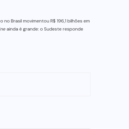
 no Brasil movimentou R$ 196,1 bilhões em
ine
ainda é grande: o Sudeste responde