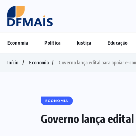
Economia
Política
Justiça
Educação
Início
Economia
Governo lança edital para apoiar e-co
ECONOMIA
Governo lança edital