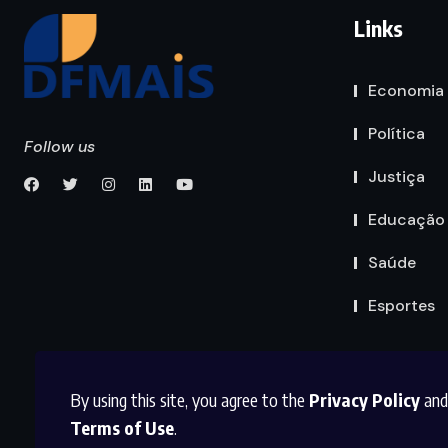
Links
Economia
Política
Follow us
Justiça
Educação
Saúde
Esportes
By using this site, you agree to the
Privacy Policy
and
Terms of Use
.