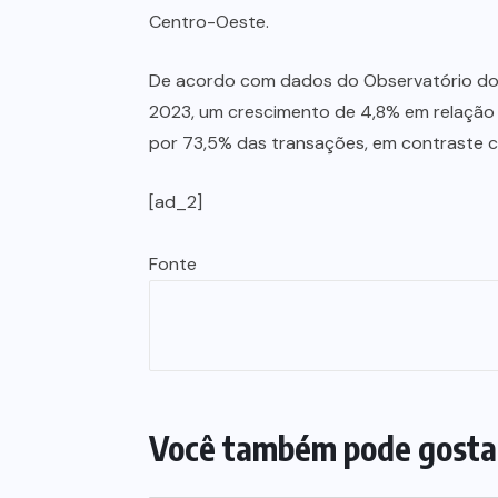
Centro-Oeste.
De acordo com dados do Observatório do C
2023, um crescimento de 4,8% em relação 
por 73,5% das transações, em contraste c
[ad_2]
Fonte
Você também pode gosta