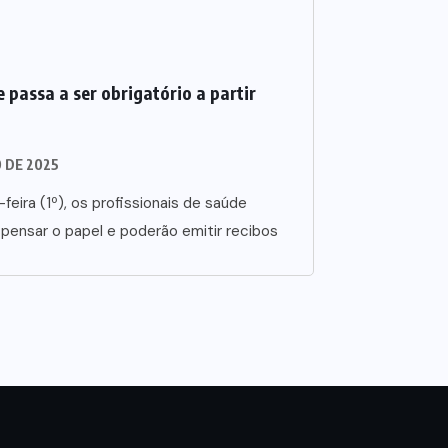
 passa a ser obrigatório a partir
O DE 2025
-feira (1º), os profissionais de saúde
spensar o papel e poderão emitir recibos