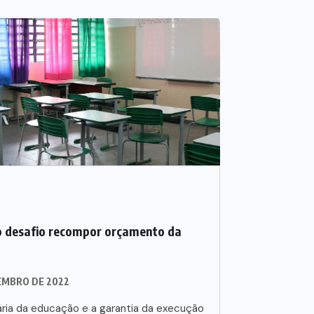
 desafio recompor orçamento da
EMBRO DE 2022
ia da educação e a garantia da execução