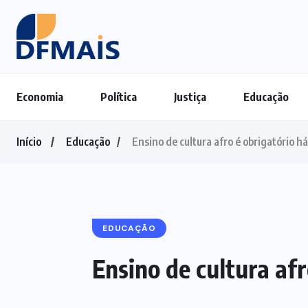
Economia
Política
Justiça
Educação
Início
Educação
Ensino de cultura afro é obrigatório 
EDUCAÇÃO
Ensino de cultura af