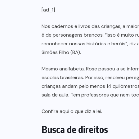
[ad_1]
Nos cadernos e livros das crianças, a maior
é de personagens brancos. “Isso é muito 
reconhecer nossas histórias e heróis”, diz
Simões Filho (BA).
Mesmo analfabeta, Rose passou a se informa
escolas brasileiras. Por isso, resolveu per
crianças andam pelo menos 14 quilômetros
sala de aula. Tem professores que nem toc
Confira aqui o que diz a lei.
Busca de direitos