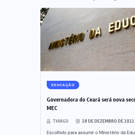
EDUCAÇÃO
Governadora do Ceará será nova secr
MEC
THIAGO
28 DE DEZEMBRO DE 2022
Escolhido para assumir o Ministério da Edu