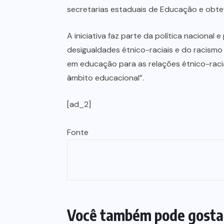
secretarias estaduais de Educação e obte
A iniciativa faz parte da política naciona
desigualdades étnico-raciais e do racismo 
em educação para as relações étnico-raci
âmbito educacional”.
[ad_2]
Fonte
Você também pode gosta