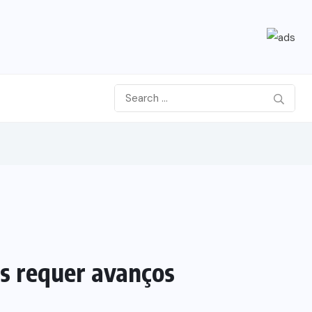
as requer avanços