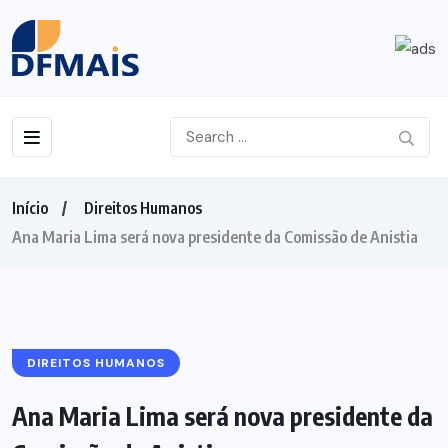
Início
Direitos Humanos
Ana Maria Lima será nova presidente da Comissão de Anistia
DIREITOS HUMANOS
Ana Maria Lima será nova presidente da