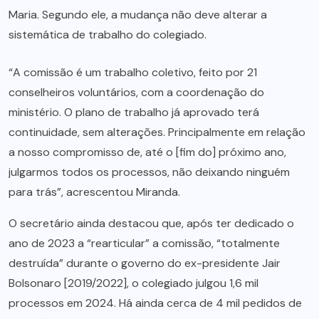
Maria. Segundo ele, a mudança não deve alterar a
sistemática de trabalho do colegiado.
“A comissão é um trabalho coletivo, feito por 21
conselheiros voluntários, com a coordenação do
ministério. O plano de trabalho já aprovado terá
continuidade, sem alterações. Principalmente em relação
a nosso compromisso de, até o [fim do] próximo ano,
julgarmos todos os processos, não deixando ninguém
para trás”, acrescentou Miranda.
O secretário ainda destacou que, após ter dedicado o
ano de 2023 a “rearticular” a comissão, “totalmente
destruída” durante o governo do ex-presidente Jair
Bolsonaro [2019/2022], o colegiado julgou 1,6 mil
processos em 2024. Há ainda cerca de 4 mil pedidos de