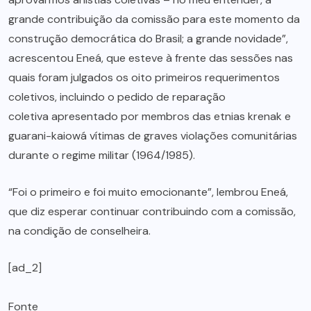
grande contribuição da comissão para este momento da
construção democrática do Brasil; a grande novidade”,
acrescentou Eneá, que esteve à frente das sessões nas
quais foram julgados os oito primeiros requerimentos
coletivos, incluindo o pedido de reparação
coletiva apresentado por membros das etnias krenak e
guarani-kaiowá vítimas de graves violações comunitárias
durante o regime militar (1964/1985).
“Foi o primeiro e foi muito emocionante”, lembrou Eneá,
que diz esperar continuar contribuindo com a comissão,
na condição de conselheira.
[ad_2]
Fonte