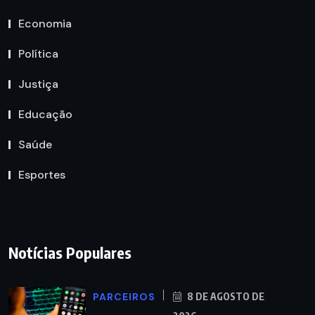
Economia
Política
Justiça
Educação
Saúde
Esportes
Notícias Populares
PARCEIROS
8 DE AGOSTO DE