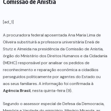
Comissão de Anistia
[ad_1]
A procuradora federal aposentada Ana Maria Lima de
Oliveira substituirá a professora universitária Eneá de
Stutz e Almeida na presidência da Comissão de Anistia,
órgão do Ministério dos Direitos Humanos e da Cidadania
(MDHC) responsável por analisar os pedidos de
reconhecimento e reparação econômica a cidadãos
perseguidos politicamente por agentes do Estado ou
aos seus familiares. A informação foi confirmada à
Agência Brasil
, nesta quinta-feira (9).
Segundo o assessor especial de Defesa da Democracia,
Memória e Verdade do ministério, Nilmário Miranda, as