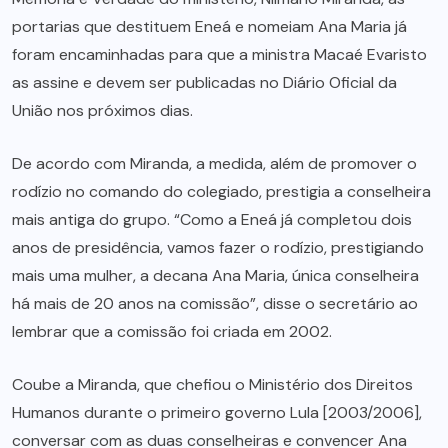
portarias que destituem Eneá e nomeiam Ana Maria já
foram encaminhadas para que a ministra Macaé Evaristo
as assine e devem ser publicadas no Diário Oficial da
União nos próximos dias.
De acordo com Miranda, a medida, além de promover o
rodízio no comando do colegiado, prestigia a conselheira
mais antiga do grupo. “Como a Eneá já completou dois
anos de presidência, vamos fazer o rodízio, prestigiando
mais uma mulher, a decana Ana Maria, única conselheira
há mais de 20 anos na comissão”, disse o secretário ao
lembrar que a comissão foi criada em 2002.
Coube a Miranda, que chefiou o Ministério dos Direitos
Humanos durante o primeiro governo Lula [2003/2006],
conversar com as duas conselheiras e convencer Ana