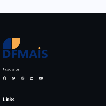
Follow us
Links