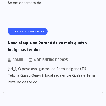
Se em dezembro de
DIREITOS HUMANOS
Novo ataque no Paraná deixa mais quatro
indígenas feridos
ADMIN
4 DE JANEIRO DE 2025
[ad_1] O povo avá-guarani da Terra Indígena (TI)
Tekoha Guasu Guavirá, localizada entre Guaíra e Terra
Roxa, no oeste do