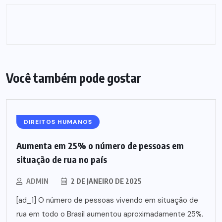
Você também pode gostar
DIREITOS HUMANOS
Aumenta em 25% o número de pessoas em
situação de rua no país
ADMIN
2 DE JANEIRO DE 2025
[ad_1] O número de pessoas vivendo em situação de
rua em todo o Brasil aumentou aproximadamente 25%.