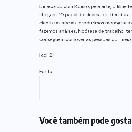
De acordo com Ribeiro, pela arte, o filme 
chegam. “O papel do cinema, da literatura,
cientistas sociais, produzimos monografia
fazemos análises, hipótese de trabalho, 
conseguem comover as pessoas por meio
[ad_2]
Fonte
Você também pode gosta