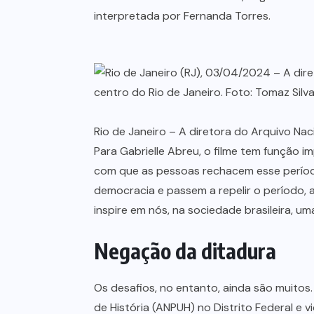
interpretada por Fernanda Torres.
Rio de Janeiro – A diretora do Arquivo Nac
Para Gabrielle Abreu, o filme tem função i
com que as pessoas rechacem esse períod
democracia e passem a repelir o período, a 
inspire em nós, na sociedade brasileira, 
Negação da ditadura
Os desafios, no entanto, ainda são muitos
de História (ANPUH) no Distrito Federal e 