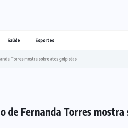
Saúde
Esportes
anda Torres mostra sobre atos golpistas
o de Fernanda Torres mostra s