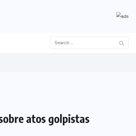
obre atos golpistas