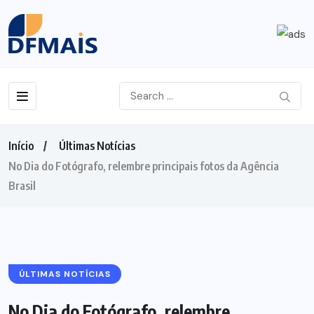
Início
Últimas Notícias
No Dia do Fotógrafo, relembre principais fotos da Agência
Brasil
ÚLTIMAS NOTÍCIAS
No Dia do Fotógrafo, relembre