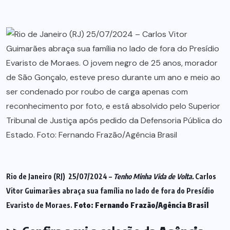
Rio de Janeiro (RJ) 25/07/2024 –
Tenho Minha Vida de Volta.
Carlos
Vitor Guimarães abraça sua família no lado de fora do Presídio
Evaristo de Moraes.
Foto:
Fernando Frazão/Agência Brasil