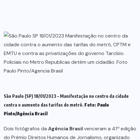
São Paulo (SP) 18/01/2023 – Manifestação no centro da cidade
contra o aumento das tarifas do metrô.
Foto:
Paulo
Pinto/Agência Brasil
Dois fotógrafos da
Agência Brasil
venceram a 41ª edição
do Prêmio Direitos Humanos de Jornalismo, organizado