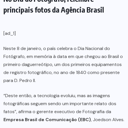
principais fotos da Agência Brasil
[ad_1]
Neste 8 de janeiro, o país celebra o Dia Nacional do
Fotógrafo, em memória à data em que chegou ao Brasil o
primeiro daguerreótipo, um dos primeiros equipamentos
de registro fotográfico, no ano de 1840 como presente
para D. Pedro II.
“Deste então, a tecnologia evoluiu, mas as imagens
fotográficas seguem sendo um importante relato dos
fatos”, afirma o gerente executivo de Fotografia da
Empresa Brasil de Comunicação (EBC)
, Joedson Alves.