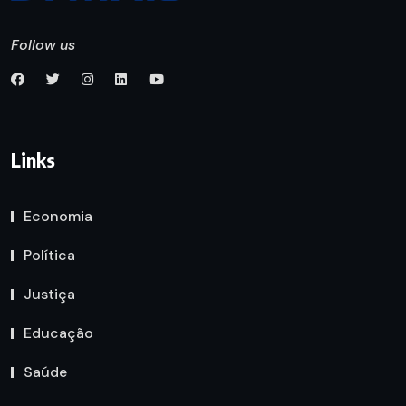
Follow us
Links
Economia
Política
Justiça
Educação
Saúde