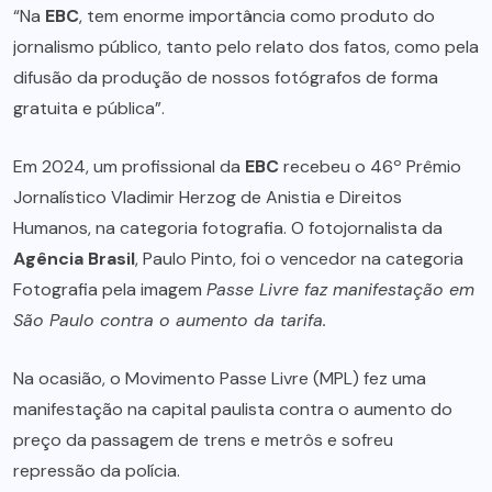
“Na
EBC
, tem enorme importância como produto do
jornalismo público, tanto pelo relato dos fatos, como pela
difusão da produção de nossos fotógrafos de forma
gratuita e pública”.
Em 2024, um profissional da
EBC
recebeu o 46º Prêmio
Jornalístico Vladimir Herzog de Anistia e Direitos
Humanos, na categoria fotografia. O fotojornalista da
Agência Brasil
, Paulo Pinto, foi o vencedor na categoria
Fotografia pela imagem
Passe Livre faz manifestação em
São Paulo contra o aumento da tarifa.
Na ocasião, o Movimento Passe Livre (MPL) fez uma
manifestação na capital paulista contra o aumento do
preço da passagem de trens e metrôs e sofreu
repressão da polícia.