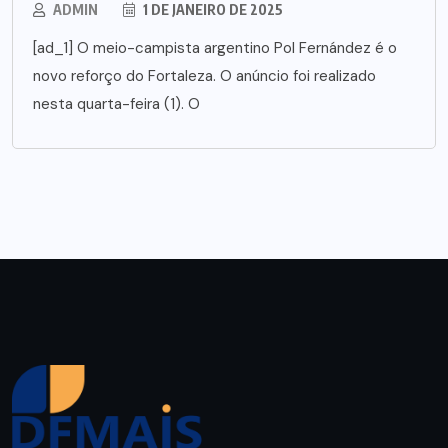
ADMIN
1 DE JANEIRO DE 2025
[ad_1] O meio-campista argentino Pol Fernández é o
novo reforço do Fortaleza. O anúncio foi realizado
nesta quarta-feira (1). O