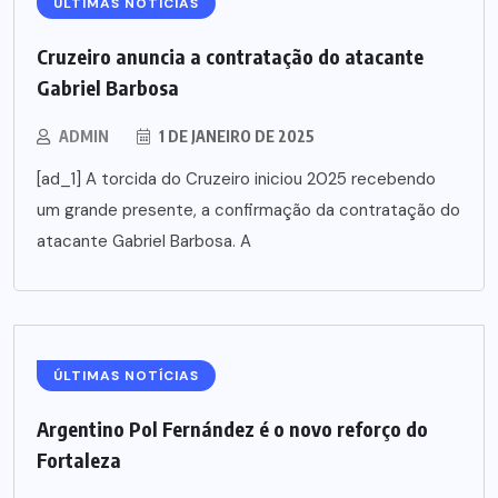
ÚLTIMAS NOTÍCIAS
Cruzeiro anuncia a contratação do atacante
Gabriel Barbosa
ADMIN
1 DE JANEIRO DE 2025
[ad_1] A torcida do Cruzeiro iniciou 2025 recebendo
um grande presente, a confirmação da contratação do
atacante Gabriel Barbosa. A
ÚLTIMAS NOTÍCIAS
Argentino Pol Fernández é o novo reforço do
Fortaleza