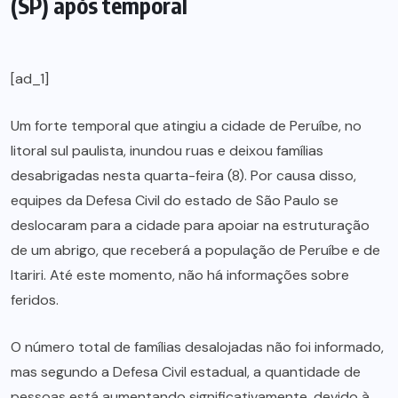
(SP) após temporal
[ad_1]
Um forte temporal que atingiu a cidade de Peruíbe, no
litoral sul paulista, inundou ruas e deixou famílias
desabrigadas nesta quarta-feira (8). Por causa disso,
equipes da Defesa Civil do estado de São Paulo se
deslocaram para a cidade para apoiar na estruturação
de um abrigo, que receberá a população de Peruíbe e de
Itariri. Até este momento, não há informações sobre
feridos.
O número total de famílias desalojadas não foi informado,
mas segundo a Defesa Civil estadual, a quantidade de
pessoas está aumentando significativamente, devido à