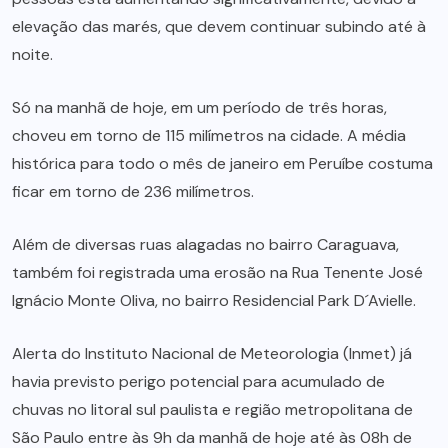
elevação das marés, que devem continuar subindo até à
noite.
Só na manhã de hoje, em um período de três horas,
choveu em torno de 115 milímetros na cidade. A média
histórica para todo o mês de janeiro em Peruíbe costuma
ficar em torno de 236 milímetros.
Além de diversas ruas alagadas no bairro Caraguava,
também foi registrada uma erosão na Rua Tenente José
Ignácio Monte Oliva, no bairro Residencial Park D´Avielle.
Alerta do Instituto Nacional de Meteorologia (Inmet) já
havia previsto perigo potencial para acumulado de
chuvas no litoral sul paulista e região metropolitana de
São Paulo entre às 9h da manhã de hoje até às 08h de