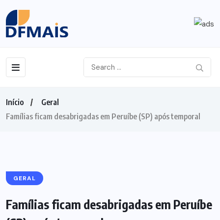
Início
Geral
Famílias ficam desabrigadas em Peruíbe (SP) após temporal
GERAL
Famílias ficam desabrigadas em Peruíbe