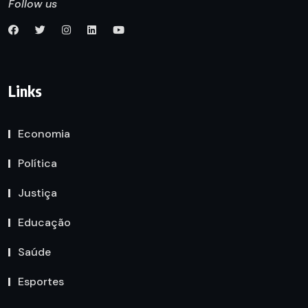
Follow us
Links
Economia
Política
Justiça
Educação
Saúde
Esportes