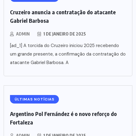
Cruzeiro anuncia a contratação do atacante
Gabriel Barbosa
ADMIN
1 DE JANEIRO DE 2025
[ad_1] A torcida do Cruzeiro iniciou 2025 recebendo
um grande presente, a confirmação da contratação do
atacante Gabriel Barbosa. A
ÚLTIMAS NOTÍCIAS
Argentino Pol Fernández é o novo reforço do
Fortaleza
ADMIN
1 DE JANEIRO DE 2025