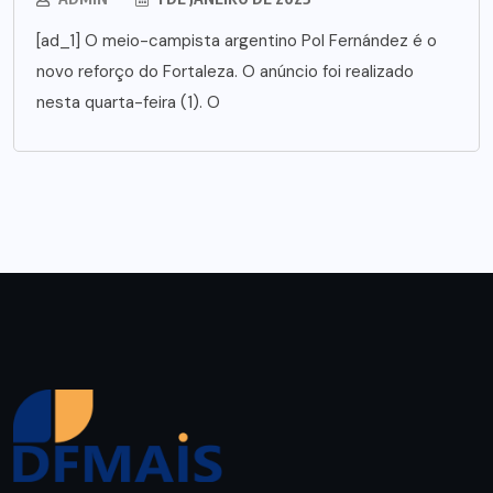
[ad_1] O meio-campista argentino Pol Fernández é o
novo reforço do Fortaleza. O anúncio foi realizado
nesta quarta-feira (1). O