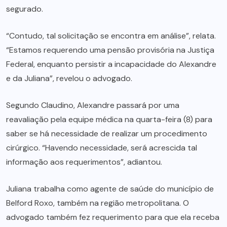
segurado.
“Contudo, tal solicitação se encontra em análise”, relata.
“Estamos requerendo uma pensão provisória na Justiça
Federal, enquanto persistir a incapacidade do Alexandre
e da Juliana”, revelou o advogado.
Segundo Claudino, Alexandre passará por uma
reavaliação pela equipe médica na quarta-feira (8) para
saber se há necessidade de realizar um procedimento
cirúrgico. “Havendo necessidade, será acrescida tal
informação aos requerimentos”, adiantou.
Juliana trabalha como agente de saúde do município de
Belford Roxo, também na região metropolitana. O
advogado também fez requerimento para que ela receba