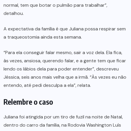
normal, tem que botar o pulmão para trabalhar”,
detalhou.
A expectativa da família é que Juliana possa respirar sem
a traqueostomia ainda esta semana.
“Para ela conseguir falar mesmo, sair a voz dela. Ela fica,
às vezes, ansiosa, querendo falar, e a gente tem que ficar
lendo os lábios dela para poder entender”, descreveu
Jéssica, seis anos mais velha que a irmã. “Às vezes eu não
entendo, até pedi desculpa a ela”, relata.
Relembre o caso
Juliana foi atingida por um tiro de fuzil na noite de Natal,
dentro do carro da família, na Rodovia Washington Luís