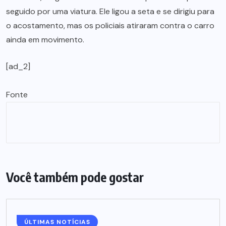
seguido por uma viatura. Ele ligou a seta e se dirigiu para
o acostamento, mas os policiais atiraram contra o carro
ainda em movimento.
[ad_2]
Fonte
Você também pode gostar
ÚLTIMAS NOTÍCIAS