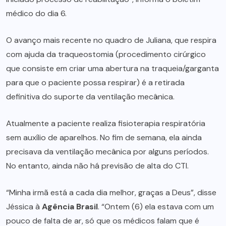
médico do dia 6.
O avanço mais recente no quadro de Juliana, que respira
com ajuda da traqueostomia (procedimento cirúrgico
que consiste em criar uma abertura na traqueia/garganta
para que o paciente possa respirar) é a retirada
definitiva do suporte da ventilação mecânica.
Atualmente a paciente realiza fisioterapia respiratória
sem auxílio de aparelhos. No fim de semana, ela ainda
precisava da ventilação mecânica por alguns períodos.
No entanto, ainda não há previsão de alta do CTI.
“Minha irmã está a cada dia melhor, graças a Deus”, disse
Jéssica à
Agência Brasil
. “Ontem (6) ela estava com um
pouco de falta de ar, só que os médicos falam que é