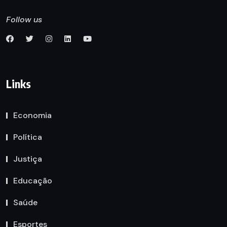
Follow us
Links
Economia
Política
Justiça
Educação
Saúde
Esportes