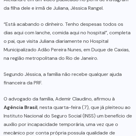
da filha dele e irmã de Juliana, Jéssica Rangel.
“Está acabando o dinheiro. Tenho despesas todos os
dias aqui com lanche, comida aqui no hospital”, completa
o pai, que visita Juliana diariamente no Hospital
Municipalizado Adão Pereira Nunes, em Duque de Caxias,
na região metropolitana do Rio de Janeiro.
Segundo Jéssica, a família não recebe qualquer ajuda
financeira da PRF.
O advogado da família, Ademir Claudino, afirmou à
Agência Brasil
, nesta quarta-feira (7), que já pleiteou ao
Instituto Nacional do Seguro Social (INSS) um benefício de
auxílio por incapacidade temporária, uma vez que o
mecânico por conta própria possuía qualidade de