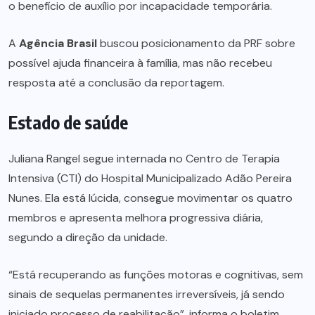
o benefício de auxílio por incapacidade temporária.
A
Agência Brasil
buscou posicionamento da PRF sobre
possível ajuda financeira à família, mas não recebeu
resposta até a conclusão da reportagem.
Estado de saúde
Juliana Rangel segue internada no Centro de Terapia
Intensiva (CTI) do Hospital Municipalizado Adão Pereira
Nunes. Ela está lúcida, consegue movimentar os quatro
membros e apresenta melhora progressiva diária,
segundo a direção da unidade.
“Está recuperando as funções motoras e cognitivas, sem
sinais de sequelas permanentes irreversíveis, já sendo
iniciado processo de reabilitação”, informa o boletim