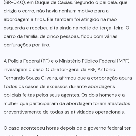
(BR-040), em Duque de Caxias. Segundo o pai dela, que
dirigia o carro, não havia nenhum motivo para a
abordagem a tiros. Ele também foi atingido na mão
esquerda e recebeu alta ainda na noite de terça-feira. O
carro da família, de cinco pessoas, ficou com várias
perfurações por tiro.
A Polícia Federal (PF) e o Ministério Público Federal (MPF)
investigam o caso. O diretor-geral da PRF, Antônio
Fernando Souza Oliveira, afirmou que a corporação apura
todos os casos de excessos durante abordagens
policiais feitas pelos seus agentes. Os dois homens e a
mulher que participaram da abordagem foram afastados
preventivamente de todas as atividades operacionais.
O caso aconteceu horas depois de o governo federal ter