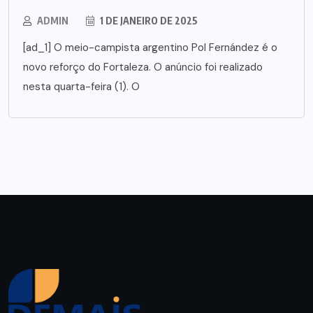
ADMIN
1 DE JANEIRO DE 2025
[ad_1] O meio-campista argentino Pol Fernández é o
novo reforço do Fortaleza. O anúncio foi realizado
nesta quarta-feira (1). O