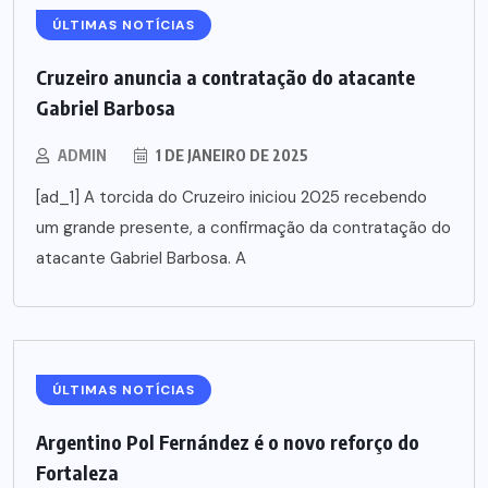
ÚLTIMAS NOTÍCIAS
Cruzeiro anuncia a contratação do atacante
Gabriel Barbosa
ADMIN
1 DE JANEIRO DE 2025
[ad_1] A torcida do Cruzeiro iniciou 2025 recebendo
um grande presente, a confirmação da contratação do
atacante Gabriel Barbosa. A
ÚLTIMAS NOTÍCIAS
Argentino Pol Fernández é o novo reforço do
Fortaleza