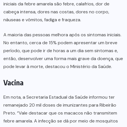
iniciais da febre amarela são febre, calafrios, dor de
cabeça intensa, dores nas costas, dores no corpo,
náuseas e vômitos, fadiga e fraqueza.
A maioria das pessoas melhora após os sintomas iniciais.
No entanto, cerca de 15% podem apresentar um breve
período, que pode ir de horas a um dia sem sintomas e,
então, desenvolver uma forma mais grave da doença, que
pode levar à morte, destacou o Ministério da Saúde.
Vacina
Em nota, a Secretaria Estadual da Saúde informou ter
remanejado 20 mil doses de imunizantes para Ribeirão
Preto. “Vale destacar que os macacos não transmitem
febre amarela. A infecção se dá por meio de mosquitos