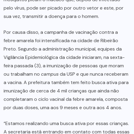
pelo vírus, pode ser picado por outro vetor e este, por
sua vez, transmitir a doença para o homem.
Por causa disso, a campanha de vacinação contra a
febre amarela foi intensificada na cidade de Ribeirão
Preto. Segundo a administração municipal, equipes da
Vigilância Epidemiológica da cidade iniciaram, na sexta-
feira passada (3), a imunização de pessoas que moram
ou trabalham no
campus
da USP e que nunca receberam
a vacina. A prefeitura também tem feito busca ativa para
imunização de cerca de 4 mil crianças que ainda não
completaram o ciclo vacinal da febre amarela, composta
por duas doses, uma aos 9 meses e outra aos 4 anos.
“Estamos realizando uma busca ativa por essas crianças.
A secretaria está entrando em contato com todas essas