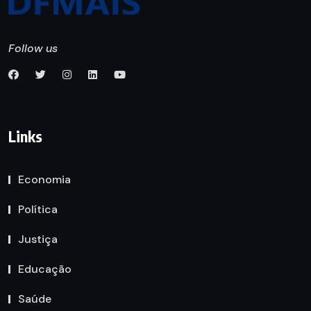
Follow us
Links
Economia
Política
Justiça
Educação
Saúde