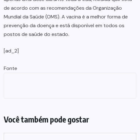
de acordo com as recomendações da Organização
Mundial da Saúde (OMS). A vacina é a melhor forma de
prevenção da doença e está disponível em todos os
postos de saúde do estado.
[ad_2]
Fonte
Você também pode gostar