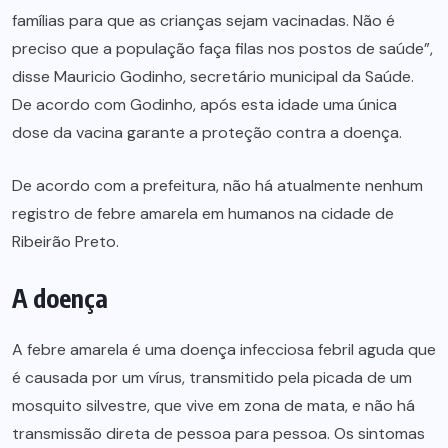
famílias para que as crianças sejam vacinadas. Não é
preciso que a população faça filas nos postos de saúde”,
disse Mauricio Godinho, secretário municipal da Saúde.
De acordo com Godinho, após esta idade uma única
dose da vacina garante a proteção contra a doença.
De acordo com a prefeitura, não há atualmente nenhum
registro de febre amarela em humanos na cidade de
Ribeirão Preto.
A doença
A febre amarela é uma doença infecciosa febril aguda que
é causada por um vírus, transmitido pela picada de um
mosquito silvestre, que vive em zona de mata, e não há
transmissão direta de pessoa para pessoa. Os sintomas