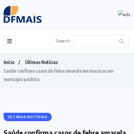
Início
Últimas Notícias
Saúde confirma casos de febre amarela em macacos em
município paulista
ÚLTIMAS NOTÍCIAS
Saúde confirma casos de febre amarela