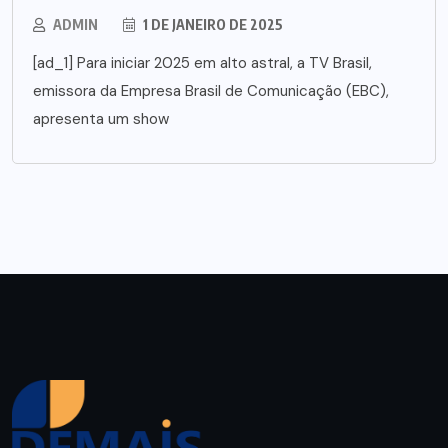
ADMIN
1 DE JANEIRO DE 2025
[ad_1] Para iniciar 2025 em alto astral, a TV Brasil,
emissora da Empresa Brasil de Comunicação (EBC),
apresenta um show