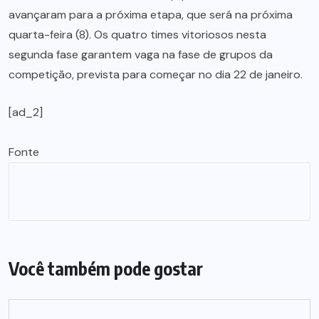
avançaram para a próxima etapa, que será na próxima
quarta-feira (8). Os quatro times vitoriosos nesta
segunda fase garantem vaga na fase de grupos da
competição, prevista para começar no dia 22 de janeiro.
[ad_2]
Fonte
Você também pode gostar