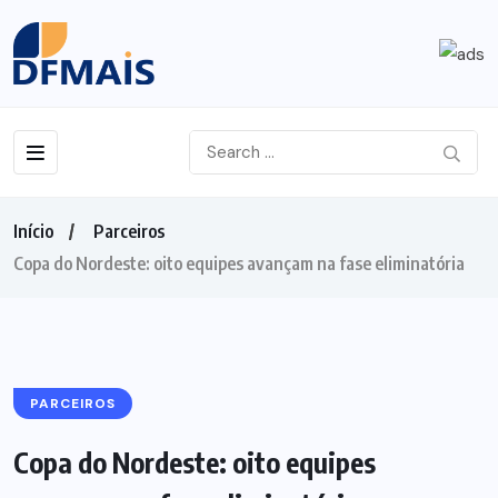
Início
Parceiros
Copa do Nordeste: oito equipes avançam na fase eliminatória
PARCEIROS
Copa do Nordeste: oito equipes