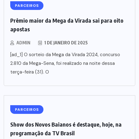
PARCEIROS
Prêmio maior da Mega da Virada sai para oito
apostas
ADMIN
1 DE JANEIRO DE 2025
[ad_1] O sorteio da Mega da Virada 2024, concurso
2.810 da Mega-Sena, foi realizado na noite dessa
terça-feira (31). O
PARCEIROS
Show dos Novos Baianos é destaque, hoje, na
programação da TV Brasil