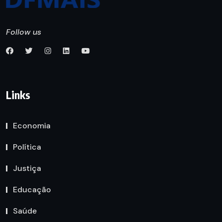
Follow us
Links
Economia
Política
Justiça
Educação
Saúde