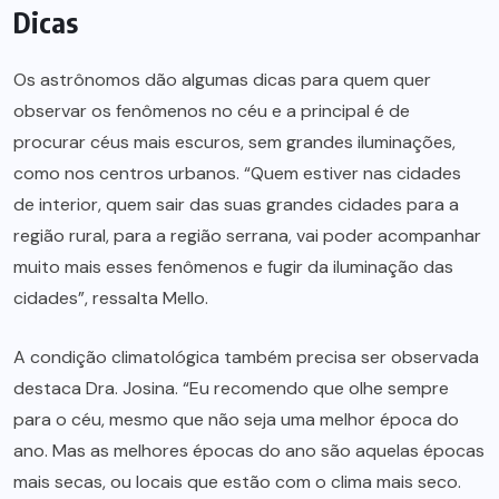
Dicas
Os astrônomos dão algumas dicas para quem quer
observar os fenômenos no céu e a principal é de
procurar céus mais escuros, sem grandes iluminações,
como nos centros urbanos. “Quem estiver nas cidades
de interior, quem sair das suas grandes cidades para a
região rural, para a região serrana, vai poder acompanhar
muito mais esses fenômenos e fugir da iluminação das
cidades”, ressalta Mello.
A condição climatológica também precisa ser observada
destaca Dra. Josina. “Eu recomendo que olhe sempre
para o céu, mesmo que não seja uma melhor época do
ano. Mas as melhores épocas do ano são aquelas épocas
mais secas, ou locais que estão com o clima mais seco.