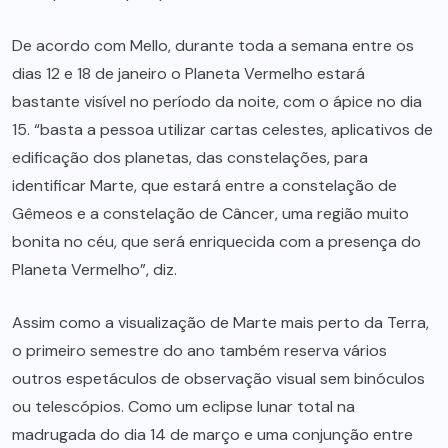
De acordo com Mello, durante toda a semana entre os
dias 12 e 18 de janeiro o Planeta Vermelho estará
bastante visível no período da noite, com o ápice no dia
15. “basta a pessoa utilizar cartas celestes, aplicativos de
edificação dos planetas, das constelações, para
identificar Marte, que estará entre a constelação de
Gêmeos e a constelação de Câncer, uma região muito
bonita no céu, que será enriquecida com a presença do
Planeta Vermelho”, diz.
Assim como a visualização de Marte mais perto da Terra,
o primeiro semestre do ano também reserva vários
outros espetáculos de observação visual sem binóculos
ou telescópios. Como um eclipse lunar total na
madrugada do dia 14 de março e uma conjunção entre