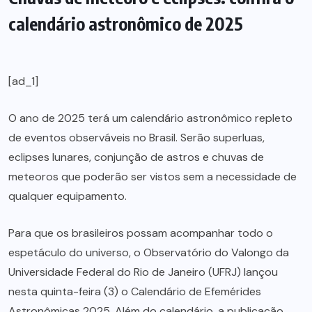
calendário astronômico de 2025
[ad_1]
O ano de 2025 terá um calendário astronômico repleto
de eventos observáveis no Brasil. Serão superluas,
eclipses lunares, conjunção de astros e chuvas de
meteoros que poderão ser vistos sem a necessidade de
qualquer equipamento.
Para que os brasileiros possam acompanhar todo o
espetáculo do universo, o Observatório do Valongo da
Universidade Federal do Rio de Janeiro (UFRJ) lançou
nesta quinta-feira (3) o Calendário de Efemérides
Astronômicas 2025. Além do calendário, a publicação