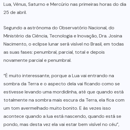
Lua, Vênus, Saturno e Mercúrio nas primeiras horas do dia
25 de abril.
Segundo a astrônoma do Observatório Nacional, do
Ministério da Ciência, Tecnologia e Inovação, Dra. Josina
Nacimento, o eclipse lunar será visível no Brasil, em todas
as suas fases: penumbral, parcial, total e depois
novamente parcial e penumbral.
“É muito interessante, porque a Lua vai entrando na
sombra da Terra e o aspecto dela vai ficando como se
estivesse levando uma mordidinha, até que quando está
totalmente na sombra mais escura da Terra, ela fica com
um tom avermelhado muito bonito. E às vezes isso
acontece quando a lua está nascendo, quando está se
pondo, mas desta vez ela vai estar bem visível no céu”,