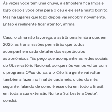
Às vezes você tem uma chuva, a atmosfera fica limpa e
logo depois você olha para o céu e ele está muito bonito.
Mas há lugares que logo depois vai encobrir novamente.
Então é realmente ficar atento”, afirma.
Caso, o clima não favoreça, a astrônoma lembra que, em
2025, as transmissões permitirão que todos
acompanhem cada detalhe dos espetáculos
astronômicos. “Eu peço que acompanhe as redes sociais
do Observatório Nacional, porque nós vamos voltar com
o programa
Olhando para o Céu
. E a gente vai voltar
também a fazer, no final de cada mês, o céu do mês
seguinte, falando de como é esse céu em todo o Brasil,
em toda a sua extensão Norte a Sul, Leste a Oeste”,
conclui.