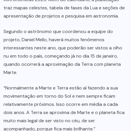
traz mapas celestes, tabela de fases da Lua e seções de
apresentação de projetos e pesquisa em astronomia.
Segundo o astrônomo que coordenou a equipe do
projeto, Daniel Mello, haverá muitos fenômenos
interessantes neste ano, que poderão ser vistos a olho
nu em todo o país, começando já no dia 15 de janeiro,
quando ocorrerá a aproximação da Terra com planeta
Marte.
“Normalmente a Marte e Terra estão aí fazendo a sua
movimentação em torno do Sol e nem sempre ficam
relativamente próximos. Isso ocorre em média a cada
dois anos. A Terra se aproxima de Marte e o planeta fica
muito mais legal de ser visto no céu, de ser
acompanhado, porque fica mais brilhante.”