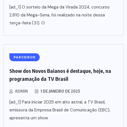
[ad_1] O sorteio da Mega da Virada 2024, concurso
2.810 da Mega-Sena, foi realizado na noite dessa
terça-feira (31). O
PARCEIROS
Show dos Novos Baianos é destaque, hoje, na
programação da TV Brasil
ADMIN
1 DE JANEIRO DE 2025
[ad_1] Para iniciar 2025 em alto astral, a TV Brasil,
emissora da Empresa Brasil de Comunicação (EBC),
apresenta um show