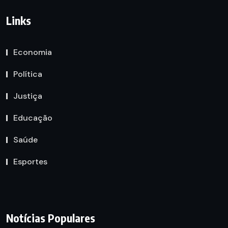
Links
Economia
Política
Justiça
Educação
Saúde
Esportes
Notícias Populares