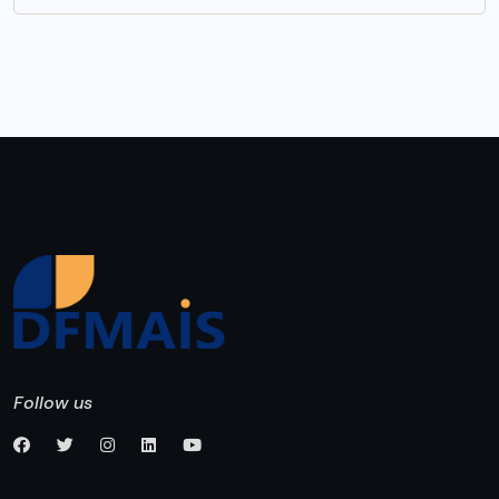
Follow us