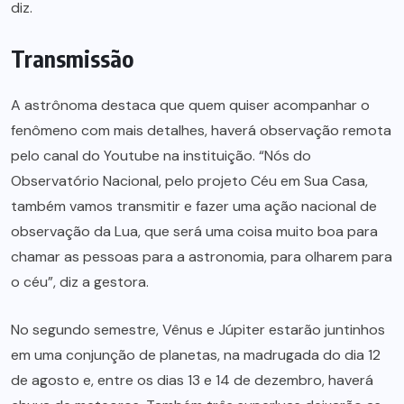
diz.
Transmissão
A astrônoma destaca que quem quiser acompanhar o
fenômeno com mais detalhes, haverá observação remota
pelo canal do Youtube na instituição. “Nós do
Observatório Nacional, pelo projeto Céu em Sua Casa,
também vamos transmitir e fazer uma ação nacional de
observação da Lua, que será uma coisa muito boa para
chamar as pessoas para a astronomia, para olharem para
o céu”, diz a gestora.
No segundo semestre, Vênus e Júpiter estarão juntinhos
em uma conjunção de planetas, na madrugada do dia 12
de agosto e, entre os dias 13 e 14 de dezembro, haverá