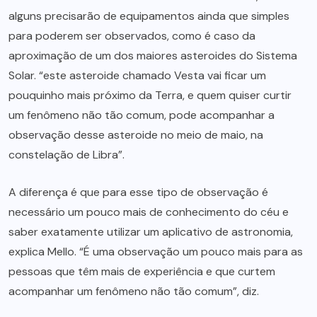
alguns precisarão de equipamentos ainda que simples
para poderem ser observados, como é caso da
aproximação de um dos maiores asteroides do Sistema
Solar. “este asteroide chamado Vesta vai ficar um
pouquinho mais próximo da Terra, e quem quiser curtir
um fenômeno não tão comum, pode acompanhar a
observação desse asteroide no meio de maio, na
constelação de Libra”.
A diferença é que para esse tipo de observação é
necessário um pouco mais de conhecimento do céu e
saber exatamente utilizar um aplicativo de astronomia,
explica Mello. “É uma observação um pouco mais para as
pessoas que têm mais de experiência e que curtem
acompanhar um fenômeno não tão comum”, diz.