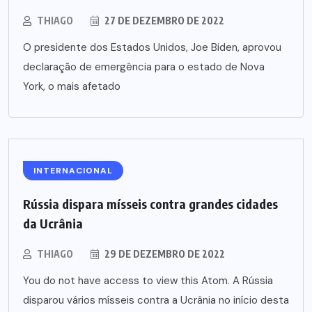
THIAGO
27 DE DEZEMBRO DE 2022
O presidente dos Estados Unidos, Joe Biden, aprovou
declaração de emergência para o estado de Nova
York, o mais afetado
INTERNACIONAL
Rússia dispara mísseis contra grandes cidades
da Ucrânia
THIAGO
29 DE DEZEMBRO DE 2022
You do not have access to view this Atom. A Rússia
disparou vários mísseis contra a Ucrânia no início desta