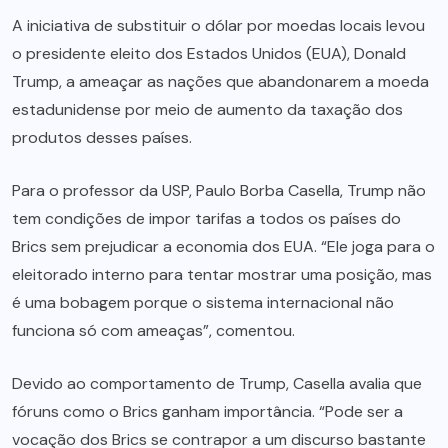
A iniciativa de substituir o dólar por moedas locais levou
o presidente eleito dos Estados Unidos (EUA), Donald
Trump, a ameaçar as nações que abandonarem a moeda
estadunidense por meio de aumento da taxação dos
produtos desses países.
Para o professor da USP, Paulo Borba Casella, Trump não
tem condições de impor tarifas a todos os países do
Brics sem prejudicar a economia dos EUA. “Ele joga para o
eleitorado interno para tentar mostrar uma posição, mas
é uma bobagem porque o sistema internacional não
funciona só com ameaças”, comentou.
Devido ao comportamento de Trump, Casella avalia que
fóruns como o Brics ganham importância. “Pode ser a
vocação dos Brics se contrapor a um discurso bastante