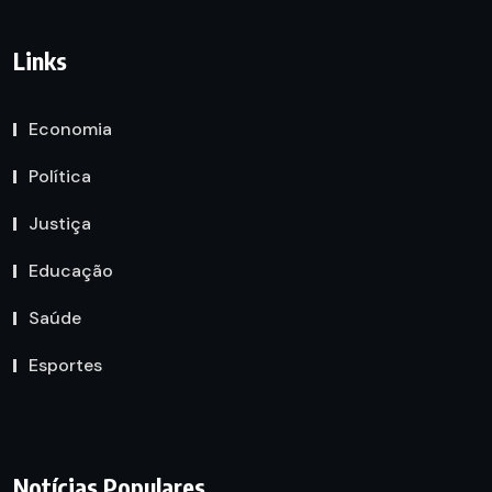
Links
Economia
Política
Justiça
Educação
Saúde
Esportes
Notícias Populares