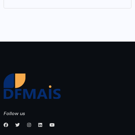
Follow us