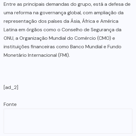
Entre as principais demandas do grupo, está a defesa de
uma reforma na governança global, com ampliação da
representação dos países da Ásia, África e América
Latina em órgãos como o Conselho de Segurança da
ONU, a Organização Mundial do Comércio (CMO) e
instituições financeiras como Banco Mundial e Fundo
Monetário Internacional (FMI).
[ad_2]
Fonte