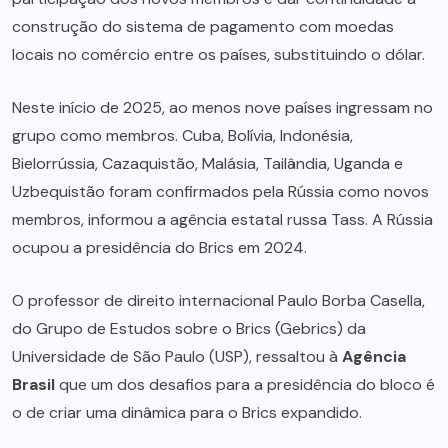
construção do sistema de pagamento com moedas
locais no comércio entre os países, substituindo o dólar.
Neste início de 2025, ao menos nove países ingressam no
grupo como membros. Cuba, Bolívia, Indonésia,
Bielorrússia, Cazaquistão, Malásia, Tailândia, Uganda e
Uzbequistão foram confirmados pela Rússia como novos
membros, informou a agência estatal russa Tass. A Rússia
ocupou a presidência do Brics em 2024.
O professor de direito internacional Paulo Borba Casella,
do Grupo de Estudos sobre o Brics (Gebrics) da
Universidade de São Paulo (USP), ressaltou à
Agência
Brasil
que um dos desafios para a presidência do bloco é
o de criar uma dinâmica para o Brics expandido.