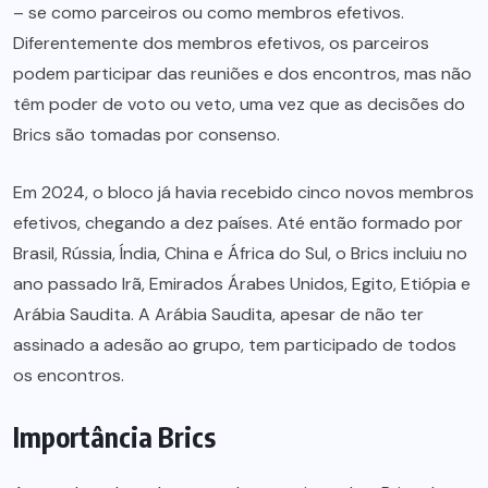
– se como parceiros ou como membros efetivos.
Diferentemente dos membros efetivos, os parceiros
podem participar das reuniões e dos encontros, mas não
têm poder de voto ou veto, uma vez que as decisões do
Brics são tomadas por consenso.
Em 2024, o bloco já havia recebido cinco novos membros
efetivos, chegando a dez países. Até então formado por
Brasil, Rússia, Índia, China e África do Sul, o Brics incluiu no
ano passado Irã, Emirados Árabes Unidos, Egito, Etiópia e
Arábia Saudita. A Arábia Saudita, apesar de não ter
assinado a adesão ao grupo, tem participado de todos
os encontros.
Importância Brics