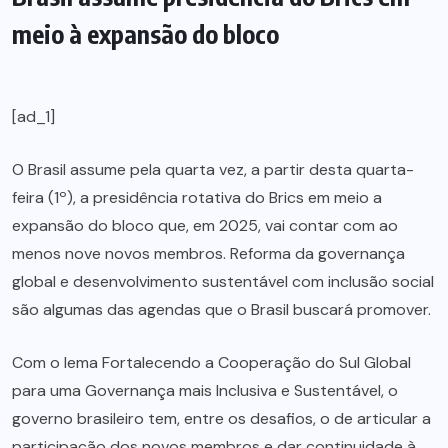
meio à expansão do bloco
[ad_1]
O Brasil assume pela quarta vez, a partir desta quarta-
feira (1º), a presidência rotativa do Brics em meio a
expansão do bloco que, em 2025, vai contar com ao
menos nove novos membros. Reforma da governança
global e desenvolvimento sustentável com inclusão social
são algumas das agendas que o Brasil buscará promover.
Com o lema Fortalecendo a Cooperação do Sul Global
para uma Governança mais Inclusiva e Sustentável, o
governo brasileiro tem, entre os desafios, o de articular a
participação dos novos membros e dar continuidade à