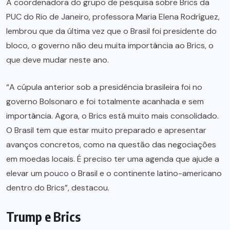
A coordenadora do grupo de pesquisa sobre Brics da
PUC do Rio de Janeiro, professora Maria Elena Rodríguez,
lembrou que da última vez que o Brasil foi presidente do
bloco, o governo não deu muita importância ao Brics, o
que deve mudar neste ano.
“A cúpula anterior sob a presidência brasileira foi no
governo Bolsonaro e foi totalmente acanhada e sem
importância. Agora, o Brics está muito mais consolidado.
O Brasil tem que estar muito preparado e apresentar
avanços concretos, como na questão das negociações
em moedas locais. É preciso ter uma agenda que ajude a
elevar um pouco o Brasil e o continente latino-americano
dentro do Brics”, destacou.
Trump e Brics