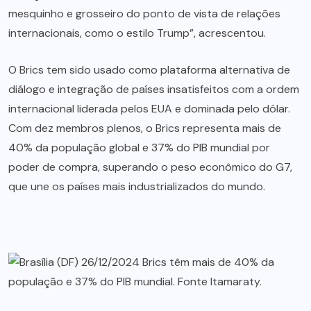
mesquinho e grosseiro do ponto de vista de relações
internacionais, como o estilo Trump”, acrescentou.
O Brics tem sido usado como plataforma alternativa de
diálogo e integração de países insatisfeitos com a ordem
internacional liderada pelos EUA e dominada pelo dólar.
Com dez membros plenos, o Brics representa mais de
40% da população global e 37% do PIB mundial por
poder de compra, superando o peso econômico do G7,
que une os países mais industrializados do mundo.