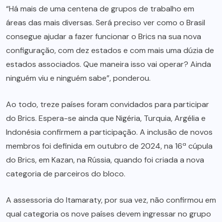
“Há mais de uma centena de grupos de trabalho em
áreas das mais diversas. Será preciso ver como o Brasil
consegue ajudar a fazer funcionar o Brics na sua nova
configuração, com dez estados e com mais uma dúzia de
estados associados. Que maneira isso vai operar? Ainda
ninguém viu e ninguém sabe”, ponderou.
Ao todo, treze países foram convidados para participar
do Brics. Espera-se ainda que Nigéria, Turquia, Argélia e
Indonésia confirmem a participação. A inclusão de novos
membros foi definida em outubro de 2024, na 16ª cúpula
do Brics, em Kazan, na Rússia, quando foi criada a nova
categoria de parceiros do bloco.
A assessoria do Itamaraty, por sua vez, não confirmou em
qual categoria os nove países devem ingressar no grupo