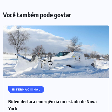
Você também pode gostar
INTERNACIONAL
Biden declara emergência no estado de Nova
York