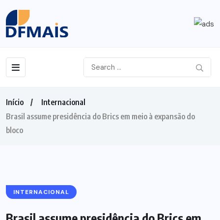
Início
Internacional
Brasil assume presidência do Brics em meio à expansão do
bloco
INTERNACIONAL
Brasil assume presidência do Brics em